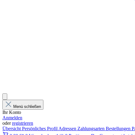
Menü schließen
Ihr Konto
Anmelden
oder
registrieren
Übersicht
Persönliches Profil
Adressen
Zahlungsarten
Bestellungen
P