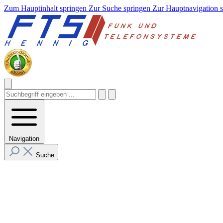
Zum Hauptinhalt springen
Zur Suche springen
Zur Hauptnavigation 
Navigation
Suche