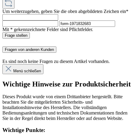
Um weiterzugehen, geben Sie die oben abgebildeten Zeichen ein*
Mit * gekennzeichnete Felder sind Pflichtfelder.
Frage stellen
Fragen von anderen Kunden
Es sind noch keine Fragen zu diesem Artikel vorhanden.
Menü schließen
Wichtige Hinweise zur Produktsicherheit
Dieses Produkt wurde von einem Drittanbieter hergestellt. Bitte
beachten Sie die mitgelieferten Sicherheits- und
Installationshinweise des Herstellers. Die vollständigen
Bedienungsanleitungen und technischen Dokumentationen finden
Sie in der Regel direkt beim Hersteller oder auf dessen Website.
Wichtige Punkte: