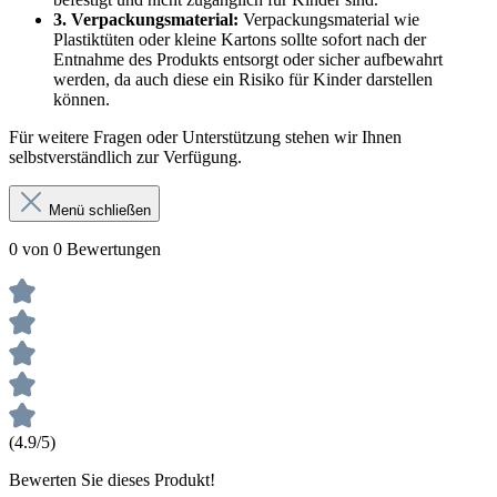
3. Verpackungsmaterial:
Verpackungsmaterial wie
Plastiktüten oder kleine Kartons sollte sofort nach der
Entnahme des Produkts entsorgt oder sicher aufbewahrt
werden, da auch diese ein Risiko für Kinder darstellen
können.
Für weitere Fragen oder Unterstützung stehen wir Ihnen
selbstverständlich zur Verfügung.
Menü schließen
0 von 0 Bewertungen
(4.9/5)
Bewerten Sie dieses Produkt!