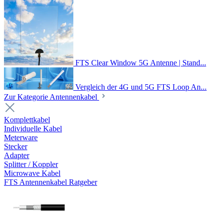
FTS Clear Window 5G Antenne | Stand...
Vergleich der 4G und 5G FTS Loop An...
Zur Kategorie Antennenkabel
Komplettkabel
Individuelle Kabel
Meterware
Stecker
Adapter
Splitter / Koppler
Microwave Kabel
FTS Antennenkabel Ratgeber