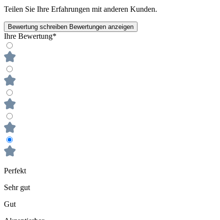
Teilen Sie Ihre Erfahrungen mit anderen Kunden.
Bewertung schreiben
Bewertungen anzeigen
Ihre Bewertung*
Perfekt
Sehr gut
Gut