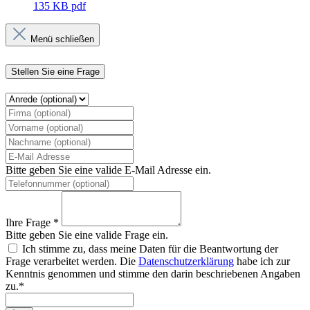
135 KB
pdf
Menü schließen
Stellen Sie eine Frage
Bitte geben Sie eine valide E-Mail Adresse ein.
Ihre Frage *
Bitte geben Sie eine valide Frage ein.
Ich stimme zu, dass meine Daten für die Beantwortung der
Frage verarbeitet werden. Die
Datenschutzerklärung
habe ich zur
Kenntnis genommen und stimme den darin beschriebenen Angaben
zu.*