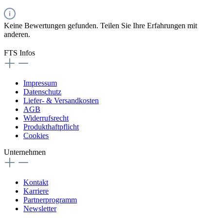
Keine Bewertungen gefunden. Teilen Sie Ihre Erfahrungen mit
anderen.
FTS Infos
Impressum
Datenschutz
Liefer- & Versandkosten
AGB
Widerrufsrecht
Produkthaftpflicht
Cookies
Unternehmen
Kontakt
Karriere
Partnerprogramm
Newsletter