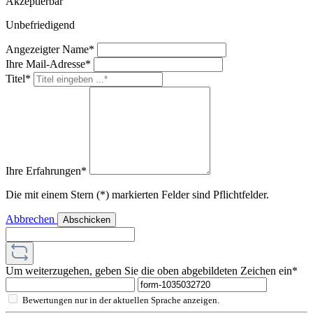
Akzeptierbar
Unbefriedigend
Angezeigter Name*
Ihre Mail-Adresse*
Titel*
Ihre Erfahrungen*
Die mit einem Stern (*) markierten Felder sind Pflichtfelder.
Abbrechen
Abschicken
Um weiterzugehen, geben Sie die oben abgebildeten Zeichen ein*
Bewertungen nur in der aktuellen Sprache anzeigen.