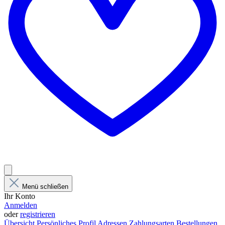
Menü schließen
Ihr Konto
Anmelden
oder
registrieren
Übersicht
Persönliches Profil
Adressen
Zahlungsarten
Bestellungen