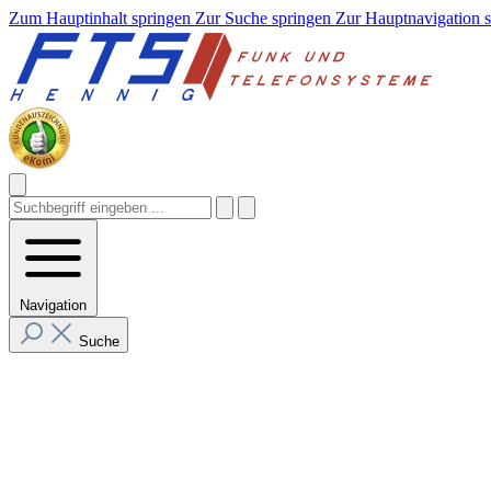
Zum Hauptinhalt springen
Zur Suche springen
Zur Hauptnavigation 
Navigation
Suche