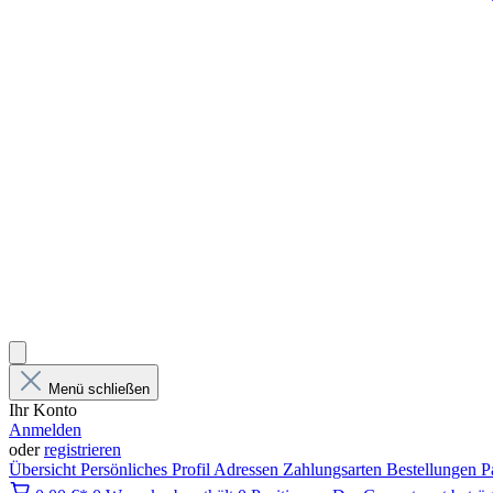
Menü schließen
Ihr Konto
Anmelden
oder
registrieren
Übersicht
Persönliches Profil
Adressen
Zahlungsarten
Bestellungen
P