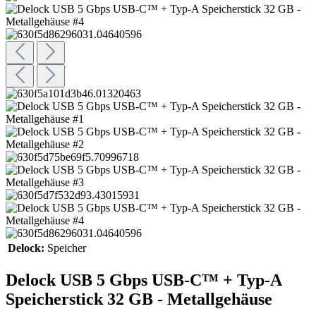
Delock:
Speicher
Delock USB 5 Gbps USB-C™ + Typ-A
Speicherstick 32 GB - Metallgehäuse