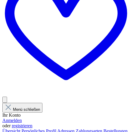
Menü schließen
Ihr Konto
Anmelden
oder
registrieren
Übersicht
Persönliches Profil
Adressen
Zahlungsarten
Bestellungen