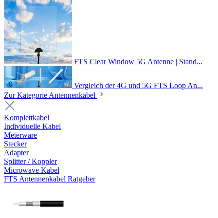
FTS Clear Window 5G Antenne | Stand...
Vergleich der 4G und 5G FTS Loop An...
Zur Kategorie Antennenkabel
Komplettkabel
Individuelle Kabel
Meterware
Stecker
Adapter
Splitter / Koppler
Microwave Kabel
FTS Antennenkabel Ratgeber