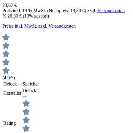
23,67 €
Preis inkl.
19
% MwSt. (Nettopreis:
19,89 €
) zzgl.
Versandkosten
%
26,30 €
(10% gespart)
Preise inkl. MwSt. zzgl. Versandkosten
(4.9/5)
Delock
Speicher
Delock
Hersteller
Rating