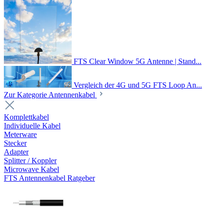
FTS Clear Window 5G Antenne | Stand...
Vergleich der 4G und 5G FTS Loop An...
Zur Kategorie Antennenkabel
Komplettkabel
Individuelle Kabel
Meterware
Stecker
Adapter
Splitter / Koppler
Microwave Kabel
FTS Antennenkabel Ratgeber