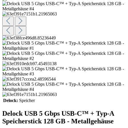
Delock:
Speicher
Delock USB 5 Gbps USB-C™ + Typ-A
Speicherstick 128 GB - Metallgehäuse