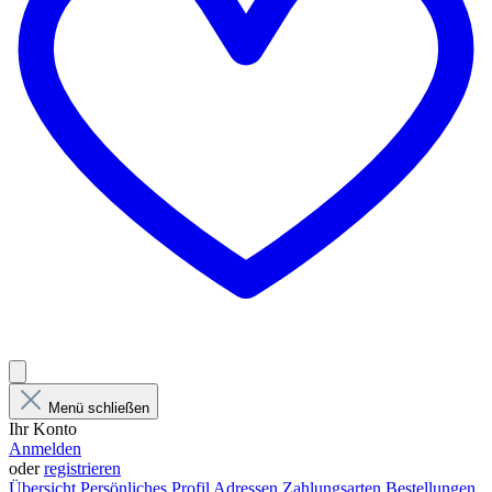
Menü schließen
Ihr Konto
Anmelden
oder
registrieren
Übersicht
Persönliches Profil
Adressen
Zahlungsarten
Bestellungen