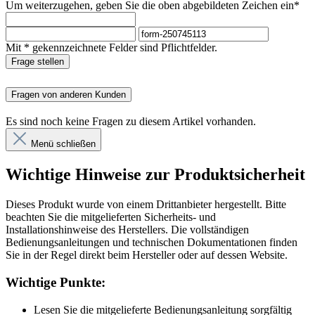
Um weiterzugehen, geben Sie die oben abgebildeten Zeichen ein*
Mit * gekennzeichnete Felder sind Pflichtfelder.
Frage stellen
Fragen von anderen Kunden
Es sind noch keine Fragen zu diesem Artikel vorhanden.
Menü schließen
Wichtige Hinweise zur Produktsicherheit
Dieses Produkt wurde von einem Drittanbieter hergestellt. Bitte
beachten Sie die mitgelieferten Sicherheits- und
Installationshinweise des Herstellers. Die vollständigen
Bedienungsanleitungen und technischen Dokumentationen finden
Sie in der Regel direkt beim Hersteller oder auf dessen Website.
Wichtige Punkte:
Lesen Sie die mitgelieferte Bedienungsanleitung sorgfältig