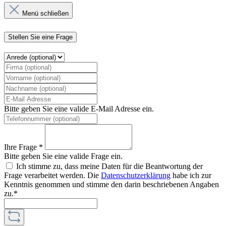
Menü schließen
Stellen Sie eine Frage
Bitte geben Sie eine valide E-Mail Adresse ein.
Ihre Frage *
Bitte geben Sie eine valide Frage ein.
Ich stimme zu, dass meine Daten für die Beantwortung der
Frage verarbeitet werden. Die
Datenschutzerklärung
habe ich zur
Kenntnis genommen und stimme den darin beschriebenen Angaben
zu.*