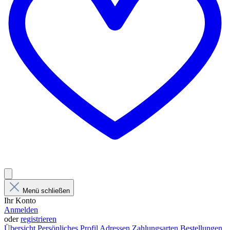
Menü schließen
Ihr Konto
Anmelden
oder
registrieren
Übersicht
Persönliches Profil
Adressen
Zahlungsarten
Bestellungen