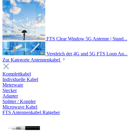
FTS Clear Window 5G Antenne | Stand...
Vergleich der 4G und 5G FTS Loop An...
Zur Kategorie Antennenkabel
Komplettkabel
Individuelle Kabel
Meterware
Stecker
Adapter
Splitter / Koppler
Microwave Kabel
FTS Antennenkabel Ratgeber