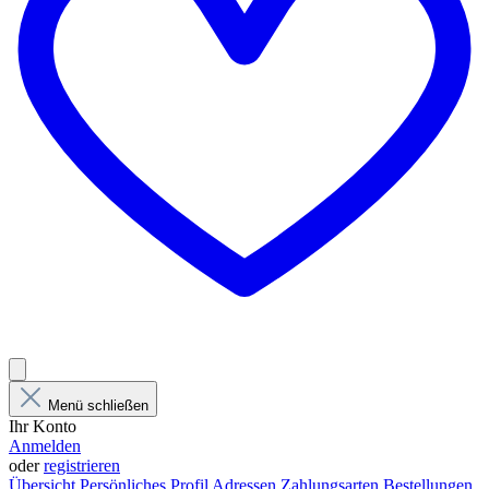
Menü schließen
Ihr Konto
Anmelden
oder
registrieren
Übersicht
Persönliches Profil
Adressen
Zahlungsarten
Bestellungen