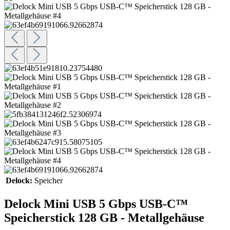
Delock:
Speicher
Delock Mini USB 5 Gbps USB-C™
Speicherstick 128 GB - Metallgehäuse