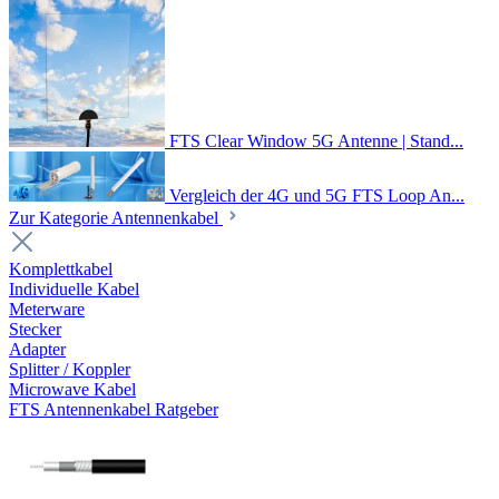
FTS Clear Window 5G Antenne | Stand...
Vergleich der 4G und 5G FTS Loop An...
Zur Kategorie Antennenkabel
Komplettkabel
Individuelle Kabel
Meterware
Stecker
Adapter
Splitter / Koppler
Microwave Kabel
FTS Antennenkabel Ratgeber