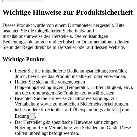
Wichtige Hinweise zur Produktsicherheit
Dieses Produkt wurde von einem Drittanbieter hergestellt. Bitte
beachten Sie die mitgelieferten Sicherheits- und
Installationshinweise des Herstellers. Die vollständigen
Bedienungsanleitungen und technischen Dokumentationen finden
Sie in der Regel direkt beim Hersteller oder auf dessen Website.
Wichtige Punkte:
Lesen Sie die mitgelieferte Bedienungsanleitung sorgfältig
durch, bevor Sie das Produkt installieren oder verwenden.
Halten Sie sich an die vorgegebenen
Umgebungsbedingungen (Temperatur, Luftfeuchtigkeit, etc.),
um die ordnungsgemäße Funktion zu gewährleisten.
Beachten Sie die Hinweise zur Stromversorgung, zur
Verkabelung sowie zu möglichen Sicherheitsvorkehrungen,
insbesondere im Hinblick auf Überspannungsschutz
und
i
Erdung
.
i
Der Hersteller gibt spezifische Hinweise zur richtigen
Nutzung und zur Vermeidung von Schäden am Gerät. Diese
sollten unbedingt befolgt werden.