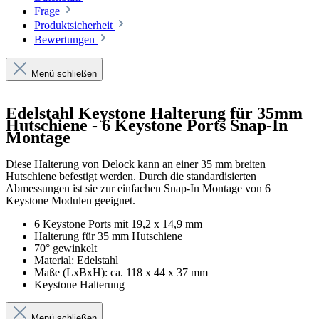
Frage
Produktsicherheit
Bewertungen
Menü schließen
Edelstahl Keystone Halterung für 35mm
Hutschiene - 6 Keystone Ports Snap-In
Montage
Diese Halterung von Delock kann an einer 35 mm breiten
Hutschiene befestigt werden. Durch die standardisierten
Abmessungen ist sie zur einfachen Snap-In Montage von 6
Keystone Modulen geeignet.
6 Keystone Ports mit 19,2 x 14,9 mm
Halterung für 35 mm Hutschiene
70° gewinkelt
Material: Edelstahl
Maße (LxBxH): ca. 118 x 44 x 37 mm
Keystone Halterung
Menü schließen