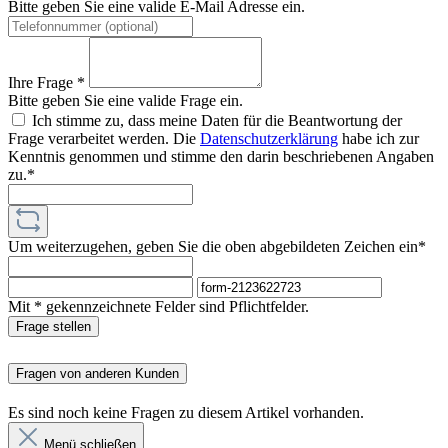
Bitte geben Sie eine valide E-Mail Adresse ein.
Ihre Frage *
Bitte geben Sie eine valide Frage ein.
Ich stimme zu, dass meine Daten für die Beantwortung der
Frage verarbeitet werden. Die
Datenschutzerklärung
habe ich zur
Kenntnis genommen und stimme den darin beschriebenen Angaben
zu.*
Um weiterzugehen, geben Sie die oben abgebildeten Zeichen ein*
Mit * gekennzeichnete Felder sind Pflichtfelder.
Frage stellen
Fragen von anderen Kunden
Es sind noch keine Fragen zu diesem Artikel vorhanden.
Menü schließen