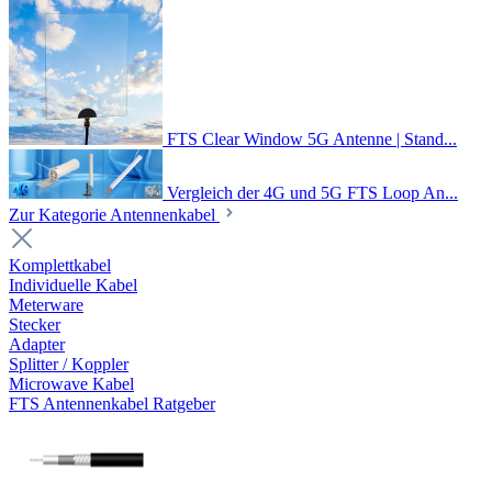
FTS Clear Window 5G Antenne | Stand...
Vergleich der 4G und 5G FTS Loop An...
Zur Kategorie Antennenkabel
Komplettkabel
Individuelle Kabel
Meterware
Stecker
Adapter
Splitter / Koppler
Microwave Kabel
FTS Antennenkabel Ratgeber