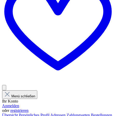
Menü schließen
Ihr Konto
Anmelden
oder
registrieren
Übersicht
Persönliches Profil
Adressen
Zahlungsarten
Bestellungen