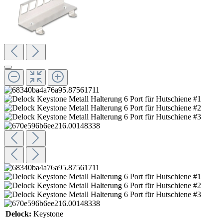
Delock:
Keystone