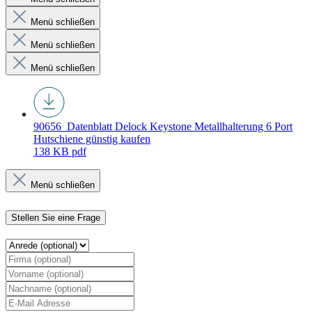
Menü schließen
Menü schließen
Menü schließen
90656_Datenblatt
Delock Keystone Metallhalterung 6 Port
Hutschiene günstig kaufen
138 KB
pdf
Menü schließen
Stellen Sie eine Frage