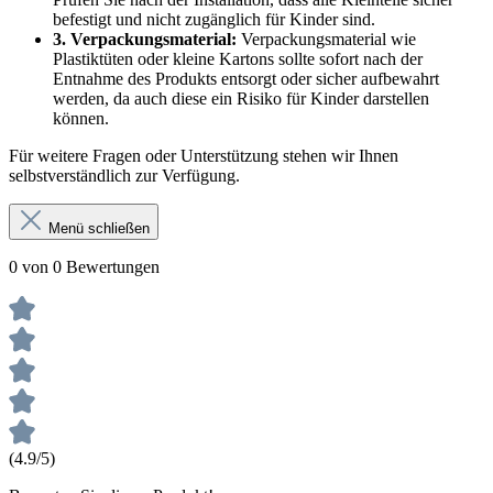
befestigt und nicht zugänglich für Kinder sind.
3. Verpackungsmaterial:
Verpackungsmaterial wie
Plastiktüten oder kleine Kartons sollte sofort nach der
Entnahme des Produkts entsorgt oder sicher aufbewahrt
werden, da auch diese ein Risiko für Kinder darstellen
können.
Für weitere Fragen oder Unterstützung stehen wir Ihnen
selbstverständlich zur Verfügung.
Menü schließen
0 von 0 Bewertungen
(4.9/5)