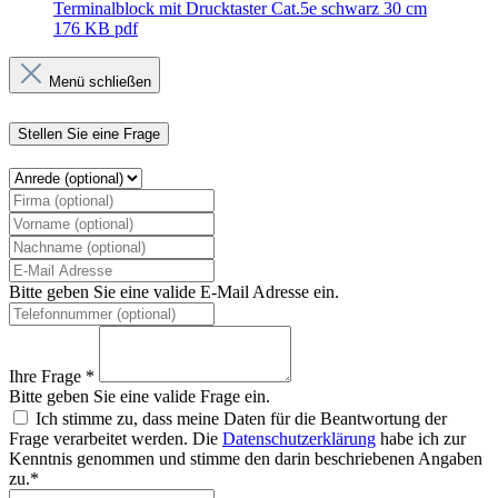
Terminalblock mit Drucktaster Cat.5e schwarz 30 cm
176 KB
pdf
Menü schließen
Stellen Sie eine Frage
Bitte geben Sie eine valide E-Mail Adresse ein.
Ihre Frage *
Bitte geben Sie eine valide Frage ein.
Ich stimme zu, dass meine Daten für die Beantwortung der
Frage verarbeitet werden. Die
Datenschutzerklärung
habe ich zur
Kenntnis genommen und stimme den darin beschriebenen Angaben
zu.*