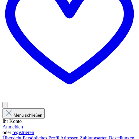
Menü schließen
Ihr Konto
Anmelden
oder
registrieren
Übersicht
Persönliches Profil
Adressen
Zahlungsarten
Bestellungen