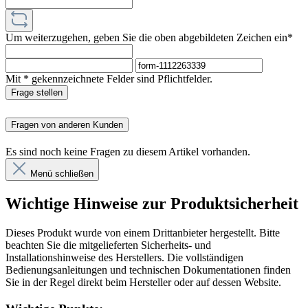
Um weiterzugehen, geben Sie die oben abgebildeten Zeichen ein*
Mit * gekennzeichnete Felder sind Pflichtfelder.
Frage stellen
Fragen von anderen Kunden
Es sind noch keine Fragen zu diesem Artikel vorhanden.
Menü schließen
Wichtige Hinweise zur Produktsicherheit
Dieses Produkt wurde von einem Drittanbieter hergestellt. Bitte
beachten Sie die mitgelieferten Sicherheits- und
Installationshinweise des Herstellers. Die vollständigen
Bedienungsanleitungen und technischen Dokumentationen finden
Sie in der Regel direkt beim Hersteller oder auf dessen Website.