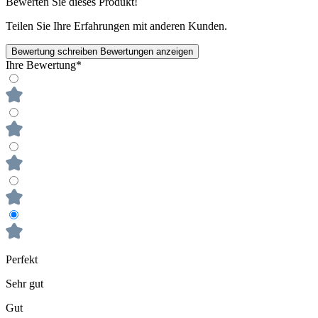
Bewerten Sie dieses Produkt!
Teilen Sie Ihre Erfahrungen mit anderen Kunden.
Bewertung schreiben
Bewertungen anzeigen
Ihre Bewertung*
Perfekt
Sehr gut
Gut