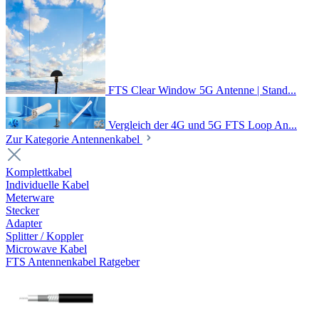
FTS Clear Window 5G Antenne | Stand...
Vergleich der 4G und 5G FTS Loop An...
Zur Kategorie Antennenkabel
Komplettkabel
Individuelle Kabel
Meterware
Stecker
Adapter
Splitter / Koppler
Microwave Kabel
FTS Antennenkabel Ratgeber