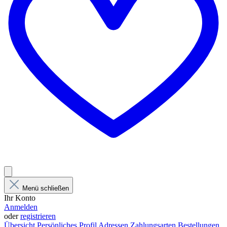
Menü schließen
Ihr Konto
Anmelden
oder
registrieren
Übersicht
Persönliches Profil
Adressen
Zahlungsarten
Bestellungen