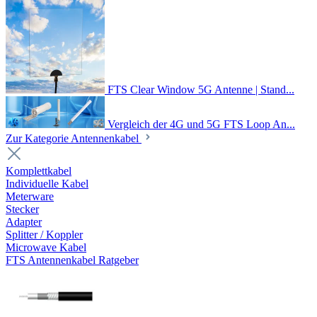
FTS Clear Window 5G Antenne | Stand...
Vergleich der 4G und 5G FTS Loop An...
Zur Kategorie Antennenkabel
Komplettkabel
Individuelle Kabel
Meterware
Stecker
Adapter
Splitter / Koppler
Microwave Kabel
FTS Antennenkabel Ratgeber