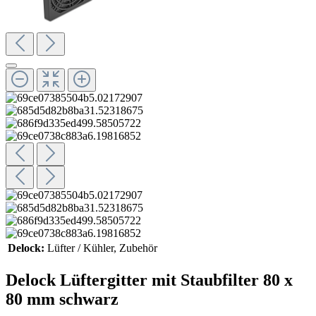
Delock:
Lüfter / Kühler
, Zubehör
Delock Lüftergitter mit Staubfilter 80 x
80 mm schwarz