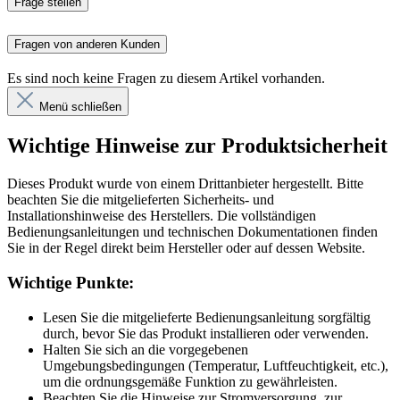
Frage stellen
Fragen von anderen Kunden
Es sind noch keine Fragen zu diesem Artikel vorhanden.
Menü schließen
Wichtige Hinweise zur Produktsicherheit
Dieses Produkt wurde von einem Drittanbieter hergestellt. Bitte
beachten Sie die mitgelieferten Sicherheits- und
Installationshinweise des Herstellers. Die vollständigen
Bedienungsanleitungen und technischen Dokumentationen finden
Sie in der Regel direkt beim Hersteller oder auf dessen Website.
Wichtige Punkte:
Lesen Sie die mitgelieferte Bedienungsanleitung sorgfältig
durch, bevor Sie das Produkt installieren oder verwenden.
Halten Sie sich an die vorgegebenen
Umgebungsbedingungen (Temperatur, Luftfeuchtigkeit, etc.),
um die ordnungsgemäße Funktion zu gewährleisten.
Beachten Sie die Hinweise zur Stromversorgung, zur