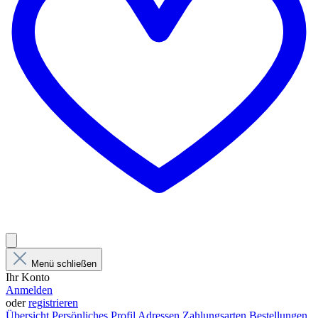
Menü schließen
Ihr Konto
Anmelden
oder
registrieren
Übersicht
Persönliches Profil
Adressen
Zahlungsarten
Bestellungen