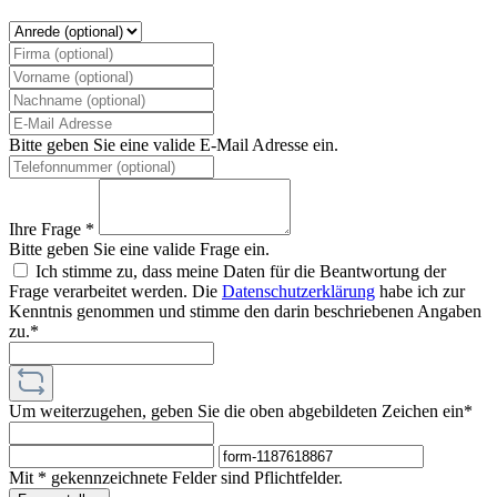
Bitte geben Sie eine valide E-Mail Adresse ein.
Ihre Frage *
Bitte geben Sie eine valide Frage ein.
Ich stimme zu, dass meine Daten für die Beantwortung der
Frage verarbeitet werden. Die
Datenschutzerklärung
habe ich zur
Kenntnis genommen und stimme den darin beschriebenen Angaben
zu.*
Um weiterzugehen, geben Sie die oben abgebildeten Zeichen ein*
Mit * gekennzeichnete Felder sind Pflichtfelder.