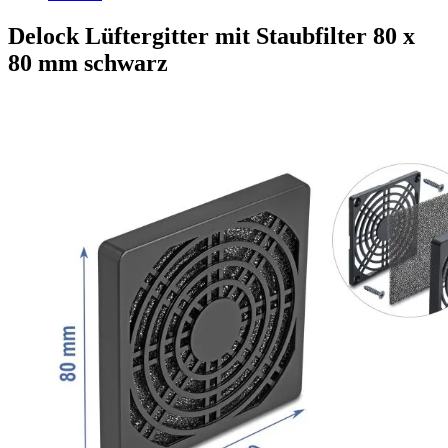
Delock Lüftergitter mit Staubfilter 80 x
80 mm schwarz