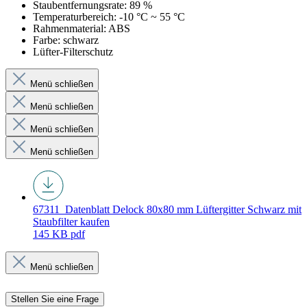
Staubentfernungsrate: 89 %
Temperaturbereich: -10 °C ~ 55 °C
Rahmenmaterial: ABS
Farbe: schwarz
Lüfter-Filterschutz
Menü schließen
Menü schließen
Menü schließen
Menü schließen
67311_Datenblatt
Delock 80x80 mm Lüftergitter Schwarz mit
Staubfilter kaufen
145 KB
pdf
Menü schließen
Stellen Sie eine Frage