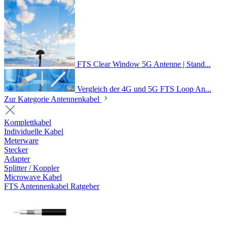
FTS Clear Window 5G Antenne | Stand...
Vergleich der 4G und 5G FTS Loop An...
Zur Kategorie Antennenkabel
Komplettkabel
Individuelle Kabel
Meterware
Stecker
Adapter
Splitter / Koppler
Microwave Kabel
FTS Antennenkabel Ratgeber