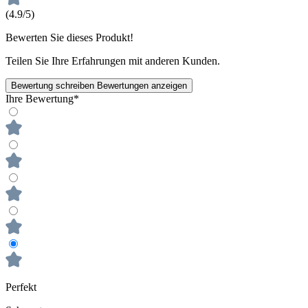
(4.9/5)
Bewerten Sie dieses Produkt!
Teilen Sie Ihre Erfahrungen mit anderen Kunden.
Bewertung schreiben
Bewertungen anzeigen
Ihre Bewertung*
Perfekt