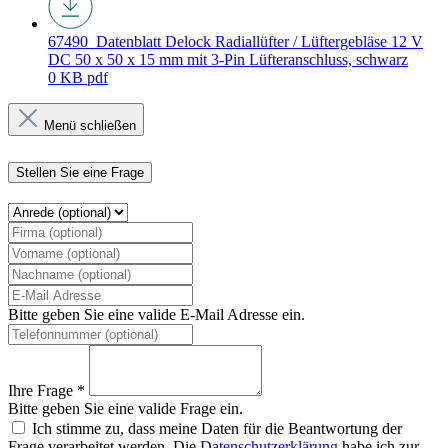
67490_Datenblatt
Delock Radiallüfter / Lüftergebläse 12 V
DC 50 x 50 x 15 mm mit 3-Pin Lüfteranschluss, schwarz
0 KB
pdf
Menü schließen
Stellen Sie eine Frage
Bitte geben Sie eine valide E-Mail Adresse ein.
Ihre Frage *
Bitte geben Sie eine valide Frage ein.
Ich stimme zu, dass meine Daten für die Beantwortung der
Frage verarbeitet werden. Die
Datenschutzerklärung
habe ich zur