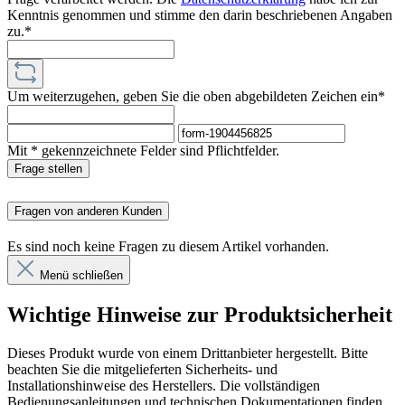
Kenntnis genommen und stimme den darin beschriebenen Angaben
zu.*
Um weiterzugehen, geben Sie die oben abgebildeten Zeichen ein*
Mit * gekennzeichnete Felder sind Pflichtfelder.
Frage stellen
Fragen von anderen Kunden
Es sind noch keine Fragen zu diesem Artikel vorhanden.
Menü schließen
Wichtige Hinweise zur Produktsicherheit
Dieses Produkt wurde von einem Drittanbieter hergestellt. Bitte
beachten Sie die mitgelieferten Sicherheits- und
Installationshinweise des Herstellers. Die vollständigen
Bedienungsanleitungen und technischen Dokumentationen finden