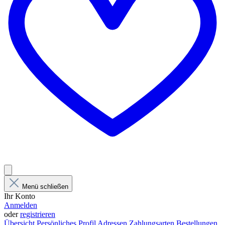
Menü schließen
Ihr Konto
Anmelden
oder
registrieren
Übersicht
Persönliches Profil
Adressen
Zahlungsarten
Bestellungen