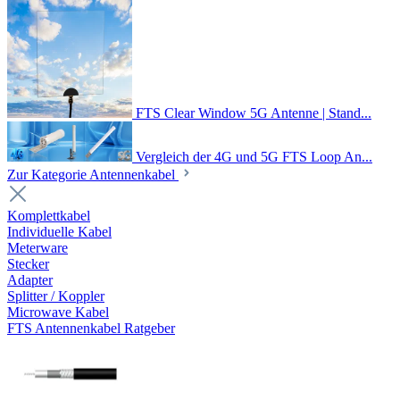
FTS Clear Window 5G Antenne | Stand...
Vergleich der 4G und 5G FTS Loop An...
Zur Kategorie Antennenkabel
Komplettkabel
Individuelle Kabel
Meterware
Stecker
Adapter
Splitter / Koppler
Microwave Kabel
FTS Antennenkabel Ratgeber