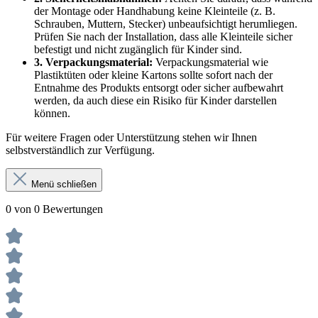
der Montage oder Handhabung keine Kleinteile (z. B.
Schrauben, Muttern, Stecker) unbeaufsichtigt herumliegen.
Prüfen Sie nach der Installation, dass alle Kleinteile sicher
befestigt und nicht zugänglich für Kinder sind.
3. Verpackungsmaterial:
Verpackungsmaterial wie
Plastiktüten oder kleine Kartons sollte sofort nach der
Entnahme des Produkts entsorgt oder sicher aufbewahrt
werden, da auch diese ein Risiko für Kinder darstellen
können.
Für weitere Fragen oder Unterstützung stehen wir Ihnen
selbstverständlich zur Verfügung.
Menü schließen
0 von 0 Bewertungen