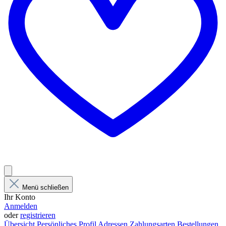
Menü schließen
Ihr Konto
Anmelden
oder
registrieren
Übersicht
Persönliches Profil
Adressen
Zahlungsarten
Bestellungen