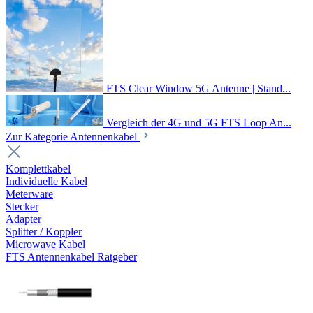
FTS Clear Window 5G Antenne | Stand...
Vergleich der 4G und 5G FTS Loop An...
Zur Kategorie Antennenkabel
Komplettkabel
Individuelle Kabel
Meterware
Stecker
Adapter
Splitter / Koppler
Microwave Kabel
FTS Antennenkabel Ratgeber