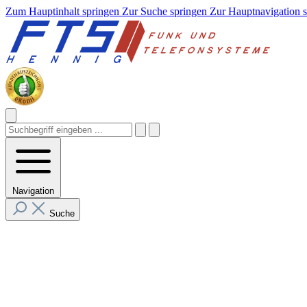
Zum Hauptinhalt springen
Zur Suche springen
Zur Hauptnavigation 
Navigation
Suche