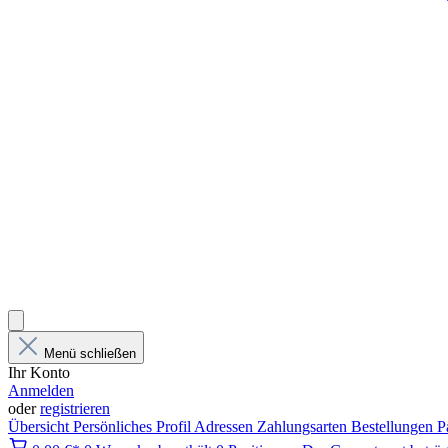
Menü schließen
Ihr Konto
Anmelden
oder
registrieren
Übersicht
Persönliches Profil
Adressen
Zahlungsarten
Bestellungen
P