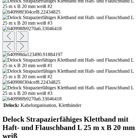
Delock:
Kabelorganisation
, Klettbänder
Delock Strapazierfähiges Klettband mit
Haft- und Flauschband L 25 m x B 20 mm
weiß