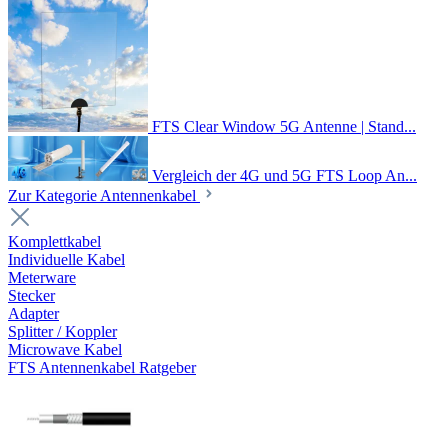
FTS Clear Window 5G Antenne | Stand...
Vergleich der 4G und 5G FTS Loop An...
Zur Kategorie Antennenkabel
Komplettkabel
Individuelle Kabel
Meterware
Stecker
Adapter
Splitter / Koppler
Microwave Kabel
FTS Antennenkabel Ratgeber