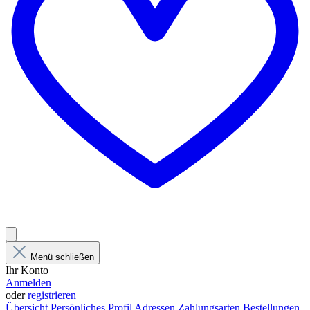
Menü schließen
Ihr Konto
Anmelden
oder
registrieren
Übersicht
Persönliches Profil
Adressen
Zahlungsarten
Bestellungen