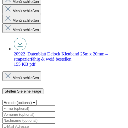
Menü schließen
Menü schließen
Menü schließen
Menü schließen
20922_Datenblatt
Delock Klettband 25m x 20mm –
strapazierfähig & weiß bestellen
155 KB
pdf
Menü schließen
Stellen Sie eine Frage