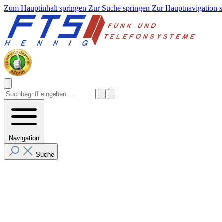
Zum Hauptinhalt springen
Zur Suche springen
Zur Hauptnavigation 
Navigation
Suche