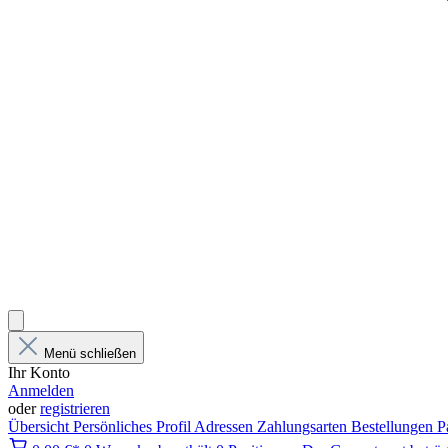
Menü schließen
Ihr Konto
Anmelden
oder
registrieren
Übersicht
Persönliches Profil
Adressen
Zahlungsarten
Bestellungen
P