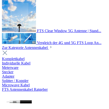
FTS Clear Window 5G Antenne | Stand...
Vergleich der 4G und 5G FTS Loop An...
Zur Kategorie Antennenkabel
Komplettkabel
Individuelle Kabel
Meterware
Stecker
Adapter
Splitter / Koppler
Microwave Kabel
FTS Antennenkabel Ratgeber