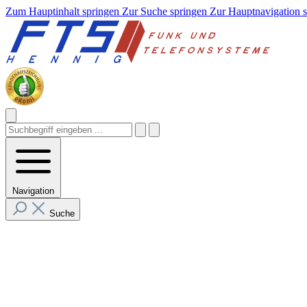
Zum Hauptinhalt springen
Zur Suche springen
Zur Hauptnavigation 
Navigation
Suche