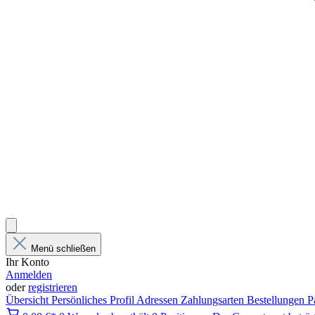
Menü schließen
Ihr Konto
Anmelden
oder
registrieren
Übersicht
Persönliches Profil
Adressen
Zahlungsarten
Bestellungen
P