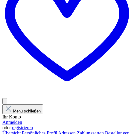
Menü schließen
Ihr Konto
Anmelden
oder
registrieren
Übersicht
Persönliches Profil
Adressen
Zahlungsarten
Bestellungen