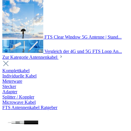
FTS Clear Window 5G Antenne | Stand...
Vergleich der 4G und 5G FTS Loop An...
Zur Kategorie Antennenkabel
Komplettkabel
Individuelle Kabel
Meterware
Stecker
Adapter
Splitter / Koppler
Microwave Kabel
FTS Antennenkabel Ratgeber