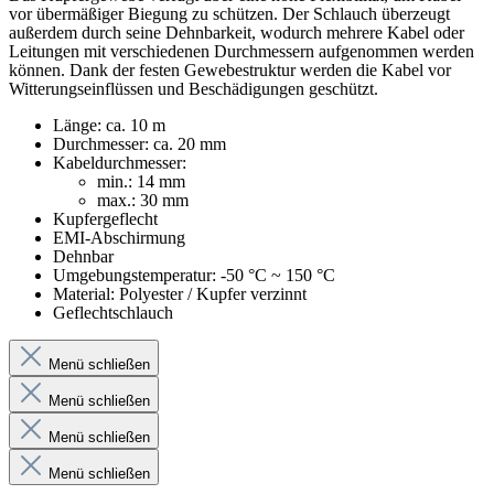
vor übermäßiger Biegung zu schützen. Der Schlauch überzeugt
außerdem durch seine Dehnbarkeit, wodurch mehrere Kabel oder
Leitungen mit verschiedenen Durchmessern aufgenommen werden
können. Dank der festen Gewebestruktur werden die Kabel vor
Witterungseinflüssen und Beschädigungen geschützt.
Länge: ca. 10 m
Durchmesser: ca. 20 mm
Kabeldurchmesser:
min.: 14 mm
max.: 30 mm
Kupfergeflecht
EMI-Abschirmung
Dehnbar
Umgebungstemperatur: -50 °C ~ 150 °C
Material: Polyester / Kupfer verzinnt
Geflechtschlauch
Menü schließen
Menü schließen
Menü schließen
Menü schließen