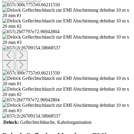
Delock:
Geflechtschläuche
, Kabelorganisation