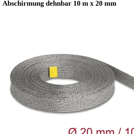
Abschirmung dehnbar 10 m x 20 mm