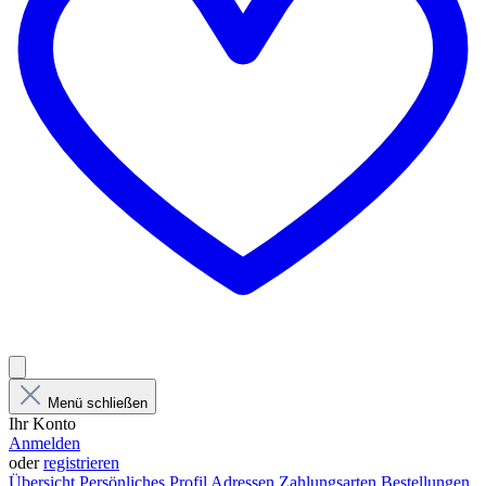
Menü schließen
Ihr Konto
Anmelden
oder
registrieren
Übersicht
Persönliches Profil
Adressen
Zahlungsarten
Bestellungen