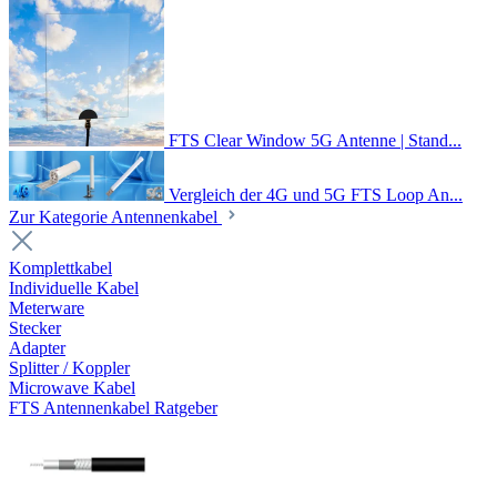
FTS Clear Window 5G Antenne | Stand...
Vergleich der 4G und 5G FTS Loop An...
Zur Kategorie Antennenkabel
Komplettkabel
Individuelle Kabel
Meterware
Stecker
Adapter
Splitter / Koppler
Microwave Kabel
FTS Antennenkabel Ratgeber