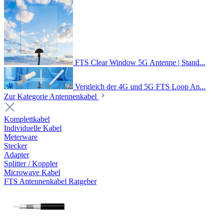
FTS Clear Window 5G Antenne | Stand...
Vergleich der 4G und 5G FTS Loop An...
Zur Kategorie Antennenkabel
Komplettkabel
Individuelle Kabel
Meterware
Stecker
Adapter
Splitter / Koppler
Microwave Kabel
FTS Antennenkabel Ratgeber