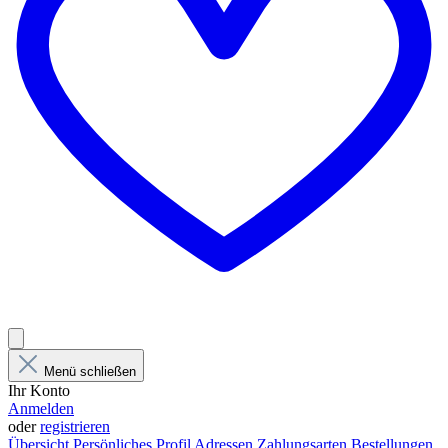
Menü schließen
Ihr Konto
Anmelden
oder
registrieren
Übersicht
Persönliches Profil
Adressen
Zahlungsarten
Bestellungen