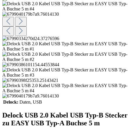
Delock:
Daten
, USB
Delock USB 2.0 Kabel USB Typ-B Stecker
zu EASY USB Typ-A Buchse 5 m