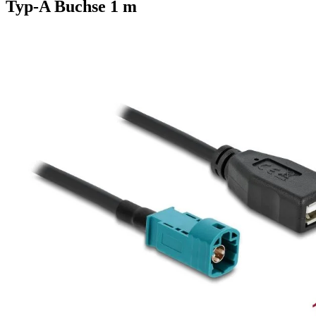
Typ-A Buchse 1 m