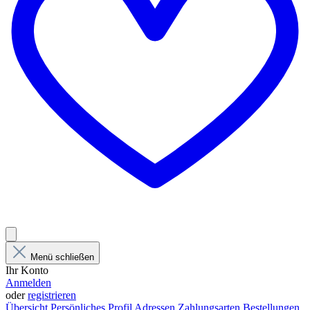
Menü schließen
Ihr Konto
Anmelden
oder
registrieren
Übersicht
Persönliches Profil
Adressen
Zahlungsarten
Bestellungen