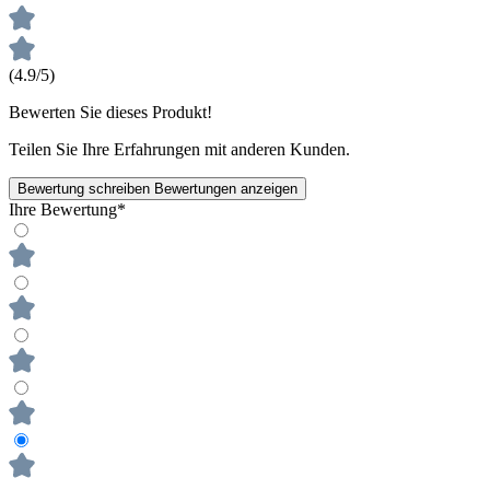
(4.9/5)
Bewerten Sie dieses Produkt!
Teilen Sie Ihre Erfahrungen mit anderen Kunden.
Bewertung schreiben
Bewertungen anzeigen
Ihre Bewertung*