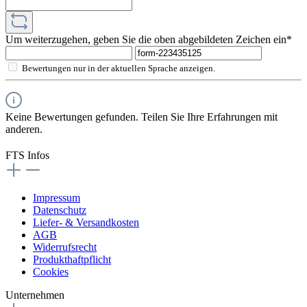
Um weiterzugehen, geben Sie die oben abgebildeten Zeichen ein*
Bewertungen nur in der aktuellen Sprache anzeigen.
Keine Bewertungen gefunden. Teilen Sie Ihre Erfahrungen mit
anderen.
FTS Infos
Impressum
Datenschutz
Liefer- & Versandkosten
AGB
Widerrufsrecht
Produkthaftpflicht
Cookies
Unternehmen