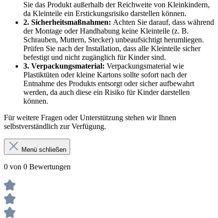
Sie das Produkt außerhalb der Reichweite von Kleinkindern,
da Kleinteile ein Erstickungsrisiko darstellen können.
2. Sicherheitsmaßnahmen:
Achten Sie darauf, dass während
der Montage oder Handhabung keine Kleinteile (z. B.
Schrauben, Muttern, Stecker) unbeaufsichtigt herumliegen.
Prüfen Sie nach der Installation, dass alle Kleinteile sicher
befestigt und nicht zugänglich für Kinder sind.
3. Verpackungsmaterial:
Verpackungsmaterial wie
Plastiktüten oder kleine Kartons sollte sofort nach der
Entnahme des Produkts entsorgt oder sicher aufbewahrt
werden, da auch diese ein Risiko für Kinder darstellen
können.
Für weitere Fragen oder Unterstützung stehen wir Ihnen
selbstverständlich zur Verfügung.
Menü schließen
0 von 0 Bewertungen