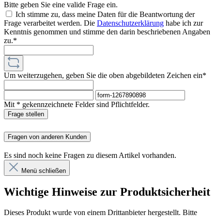
Bitte geben Sie eine valide Frage ein.
Ich stimme zu, dass meine Daten für die Beantwortung der
Frage verarbeitet werden. Die
Datenschutzerklärung
habe ich zur
Kenntnis genommen und stimme den darin beschriebenen Angaben
zu.*
Um weiterzugehen, geben Sie die oben abgebildeten Zeichen ein*
Mit * gekennzeichnete Felder sind Pflichtfelder.
Frage stellen
Fragen von anderen Kunden
Es sind noch keine Fragen zu diesem Artikel vorhanden.
Menü schließen
Wichtige Hinweise zur Produktsicherheit
Dieses Produkt wurde von einem Drittanbieter hergestellt. Bitte