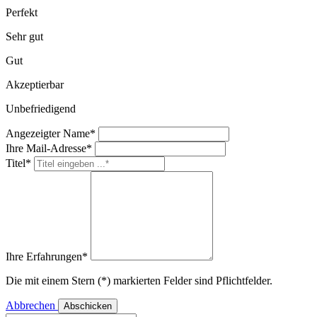
Perfekt
Sehr gut
Gut
Akzeptierbar
Unbefriedigend
Angezeigter Name*
Ihre Mail-Adresse*
Titel*
Ihre Erfahrungen*
Die mit einem Stern (*) markierten Felder sind Pflichtfelder.
Abbrechen
Abschicken