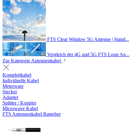
FTS Clear Window 5G Antenne | Stand...
Vergleich der 4G und 5G FTS Loop An...
Zur Kategorie Antennenkabel
Komplettkabel
Individuelle Kabel
Meterware
Stecker
Adapter
Splitter / Koppler
Microwave Kabel
FTS Antennenkabel Ratgeber