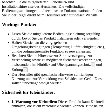
beachten Sie die mitgelieferten Sicherheits- und
Installationshinweise des Herstellers. Die vollständigen
Bedienungsanleitungen und technischen Dokumentationen finden
Sie in der Regel direkt beim Hersteller oder auf dessen Website.
Wichtige Punkte:
Lesen Sie die mitgelieferte Bedienungsanleitung sorgfältig
durch, bevor Sie das Produkt installieren oder verwenden.
Halten Sie sich an die vorgegebenen
Umgebungsbedingungen (Temperatur, Luftfeuchtigkeit, etc.),
um die ordnungsgemäße Funktion zu gewährleisten.
Beachten Sie die Hinweise zur Stromversorgung, zur
Verkabelung sowie zu möglichen Sicherheitsvorkehrungen,
insbesondere im Hinblick auf Überspannungsschutz
und
i
Erdung
.
i
Der Hersteller gibt spezifische Hinweise zur richtigen
Nutzung und zur Vermeidung von Schäden am Gerät. Diese
sollten unbedingt befolgt werden.
Sicherheit für Kleinkinder:
1. Warnung vor Kleinteilen:
Dieses Produkt kann Kleinteile
enthalten, die leicht verschluckt werden können. Bitte halten