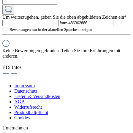
Um weiterzugehen, geben Sie die oben abgebildeten Zeichen ein*
Bewertungen nur in der aktuellen Sprache anzeigen.
Keine Bewertungen gefunden. Teilen Sie Ihre Erfahrungen mit
anderen.
FTS Infos
Impressum
Datenschutz
Liefer- & Versandkosten
AGB
Widerrufsrecht
Produkthaftpflicht
Cookies
Unternehmen