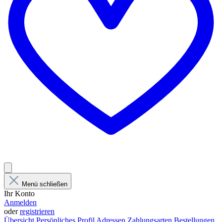
Menü schließen
Ihr Konto
Anmelden
oder
registrieren
Übersicht
Persönliches Profil
Adressen
Zahlungsarten
Bestellungen