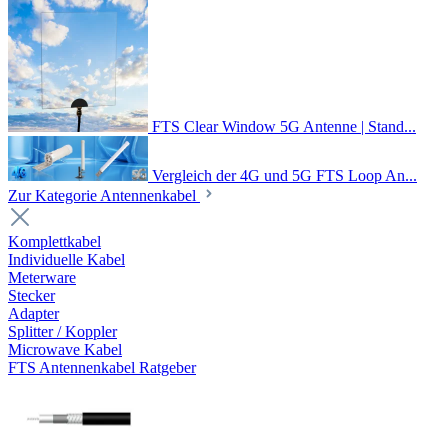
FTS Clear Window 5G Antenne | Stand...
Vergleich der 4G und 5G FTS Loop An...
Zur Kategorie Antennenkabel
Komplettkabel
Individuelle Kabel
Meterware
Stecker
Adapter
Splitter / Koppler
Microwave Kabel
FTS Antennenkabel Ratgeber