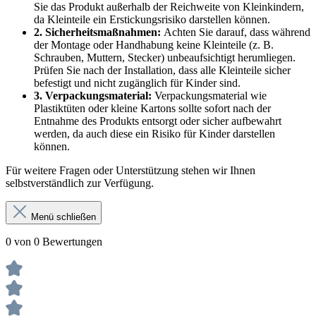
Sie das Produkt außerhalb der Reichweite von Kleinkindern,
da Kleinteile ein Erstickungsrisiko darstellen können.
2. Sicherheitsmaßnahmen:
Achten Sie darauf, dass während
der Montage oder Handhabung keine Kleinteile (z. B.
Schrauben, Muttern, Stecker) unbeaufsichtigt herumliegen.
Prüfen Sie nach der Installation, dass alle Kleinteile sicher
befestigt und nicht zugänglich für Kinder sind.
3. Verpackungsmaterial:
Verpackungsmaterial wie
Plastiktüten oder kleine Kartons sollte sofort nach der
Entnahme des Produkts entsorgt oder sicher aufbewahrt
werden, da auch diese ein Risiko für Kinder darstellen
können.
Für weitere Fragen oder Unterstützung stehen wir Ihnen
selbstverständlich zur Verfügung.
Menü schließen
0 von 0 Bewertungen