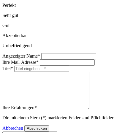
Perfekt
Sehr gut
Gut
Akzeptierbar
Unbefriedigend
Angezeigter Name*
Ihre Mail-Adresse*
Titel*
Ihre Erfahrungen*
Die mit einem Stern (*) markierten Felder sind Pflichtfelder.
Abbrechen
Abschicken