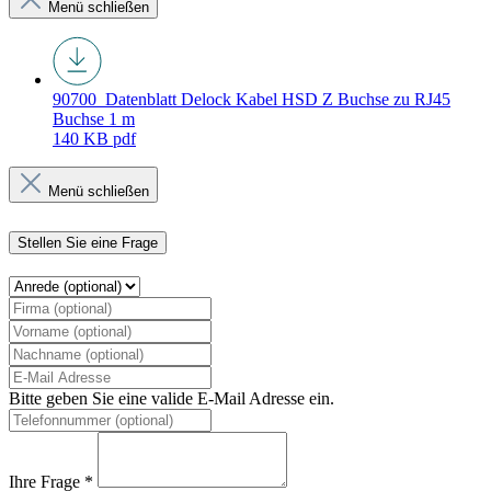
Menü schließen
90700_Datenblatt
Delock Kabel HSD Z Buchse zu RJ45
Buchse 1 m
140 KB
pdf
Menü schließen
Stellen Sie eine Frage
Bitte geben Sie eine valide E-Mail Adresse ein.
Ihre Frage *