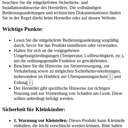
beachten Sie die mitgelieferten Sicherheits- und
Installationshinweise des Herstellers. Die vollständigen
Bedienungsanleitungen und technischen Dokumentationen finden
Sie in der Regel direkt beim Hersteller oder auf dessen Website.
Wichtige Punkte:
Lesen Sie die mitgelieferte Bedienungsanleitung sorgfältig
durch, bevor Sie das Produkt installieren oder verwenden.
Halten Sie sich an die vorgegebenen
Umgebungsbedingungen (Temperatur, Luftfeuchtigkeit, etc.),
um die ordnungsgemäße Funktion zu gewährleisten.
Beachten Sie die Hinweise zur Stromversorgung, zur
Verkabelung sowie zu möglichen Sicherheitsvorkehrungen,
insbesondere im Hinblick auf Überspannungsschutz
und
i
Erdung
.
i
Der Hersteller gibt spezifische Hinweise zur richtigen
Nutzung und zur Vermeidung von Schäden am Gerät. Diese
sollten unbedingt befolgt werden.
Sicherheit für Kleinkinder:
1. Warnung vor Kleinteilen:
Dieses Produkt kann Kleinteile
enthalten, die leicht verschluckt werden können. Bitte halten