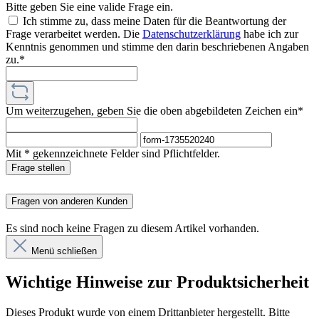
Bitte geben Sie eine valide Frage ein.
Ich stimme zu, dass meine Daten für die Beantwortung der
Frage verarbeitet werden. Die
Datenschutzerklärung
habe ich zur
Kenntnis genommen und stimme den darin beschriebenen Angaben
zu.*
Um weiterzugehen, geben Sie die oben abgebildeten Zeichen ein*
Mit * gekennzeichnete Felder sind Pflichtfelder.
Frage stellen
Fragen von anderen Kunden
Es sind noch keine Fragen zu diesem Artikel vorhanden.
Menü schließen
Wichtige Hinweise zur Produktsicherheit
Dieses Produkt wurde von einem Drittanbieter hergestellt. Bitte