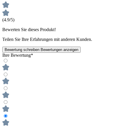
(4.9/5)
Bewerten Sie dieses Produkt!
Teilen Sie Ihre Erfahrungen mit anderen Kunden.
Bewertung schreiben
Bewertungen anzeigen
Ihre Bewertung*