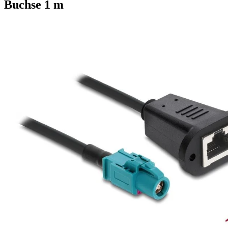
Buchse 1 m