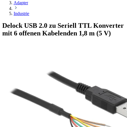
Adapter
Industrie
Delock USB 2.0 zu Seriell TTL Konverter
mit 6 offenen Kabelenden 1,8 m (5 V)