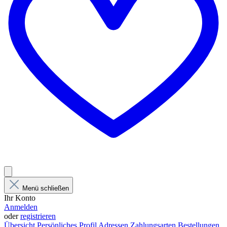
Menü schließen
Ihr Konto
Anmelden
oder
registrieren
Übersicht
Persönliches Profil
Adressen
Zahlungsarten
Bestellungen