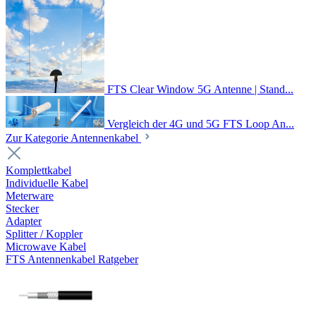
FTS Clear Window 5G Antenne | Stand...
Vergleich der 4G und 5G FTS Loop An...
Zur Kategorie Antennenkabel
Komplettkabel
Individuelle Kabel
Meterware
Stecker
Adapter
Splitter / Koppler
Microwave Kabel
FTS Antennenkabel Ratgeber