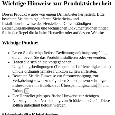
Wichtige Hinweise zur Produktsicherheit
Dieses Produkt wurde von einem Drittanbieter hergestellt. Bitte
beachten Sie die mitgelieferten Sicherheits- und
Installationshinweise des Herstellers. Die vollständigen
Bedienungsanleitungen und technischen Dokumentationen finden
Sie in der Regel direkt beim Hersteller oder auf dessen Website.
Wichtige Punkte:
Lesen Sie die mitgelieferte Bedienungsanleitung sorgfältig
durch, bevor Sie das Produkt installieren oder verwenden.
Halten Sie sich an die vorgegebenen
Umgebungsbedingungen (Temperatur, Luftfeuchtigkeit, etc.),
um die ordnungsgemäße Funktion zu gewährleisten.
Beachten Sie die Hinweise zur Stromversorgung, zur
Verkabelung sowie zu möglichen Sicherheitsvorkehrungen,
insbesondere im Hinblick auf Überspannungsschutz
und
i
Erdung
.
i
Der Hersteller gibt spezifische Hinweise zur richtigen
Nutzung und zur Vermeidung von Schäden am Gerät. Diese
sollten unbedingt befolgt werden.
Sicherheit für Kleinkinder: