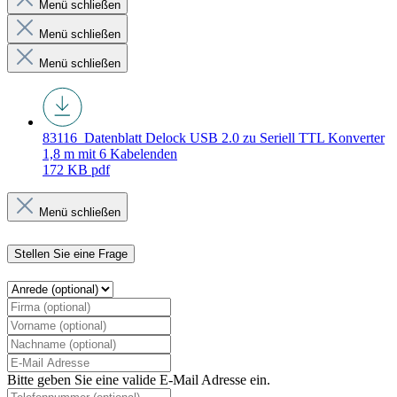
Menü schließen
Menü schließen
Menü schließen
83116_Datenblatt
Delock USB 2.0 zu Seriell TTL Konverter
1,8 m mit 6 Kabelenden
172 KB
pdf
Menü schließen
Stellen Sie eine Frage
Bitte geben Sie eine valide E-Mail Adresse ein.