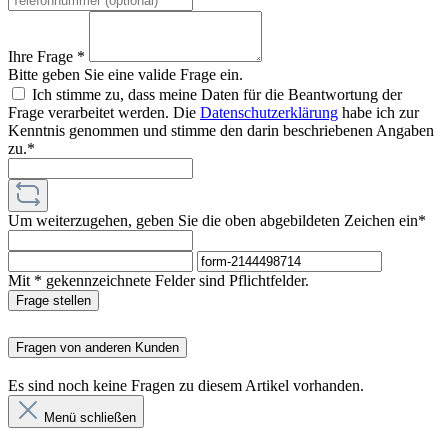
Ihre Frage *
Bitte geben Sie eine valide Frage ein.
Ich stimme zu, dass meine Daten für die Beantwortung der
Frage verarbeitet werden. Die
Datenschutzerklärung
habe ich zur
Kenntnis genommen und stimme den darin beschriebenen Angaben
zu.*
Um weiterzugehen, geben Sie die oben abgebildeten Zeichen ein*
Mit * gekennzeichnete Felder sind Pflichtfelder.
Frage stellen
Fragen von anderen Kunden
Es sind noch keine Fragen zu diesem Artikel vorhanden.
Menü schließen