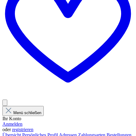
Menü schließen
Ihr Konto
Anmelden
oder
registrieren
Übersicht
Persönliches Profil
Adressen
Zahlungsarten
Bestellungen