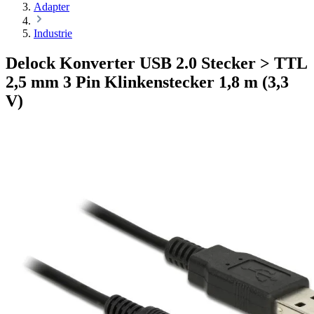
Adapter
Industrie
Delock Konverter USB 2.0 Stecker > TTL
2,5 mm 3 Pin Klinkenstecker 1,8 m (3,3
V)