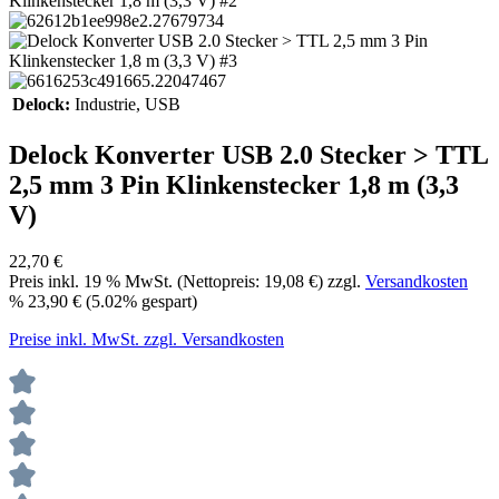
Delock:
Industrie
, USB
Delock Konverter USB 2.0 Stecker > TTL
2,5 mm 3 Pin Klinkenstecker 1,8 m (3,3
V)
22,70 €
Preis inkl.
19
% MwSt. (Nettopreis:
19,08 €
) zzgl.
Versandkosten
%
23,90 €
(5.02% gespart)
Preise inkl. MwSt. zzgl. Versandkosten