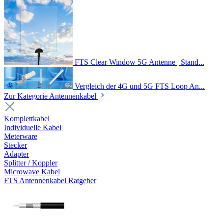
FTS Clear Window 5G Antenne | Stand...
Vergleich der 4G und 5G FTS Loop An...
Zur Kategorie Antennenkabel
Komplettkabel
Individuelle Kabel
Meterware
Stecker
Adapter
Splitter / Koppler
Microwave Kabel
FTS Antennenkabel Ratgeber