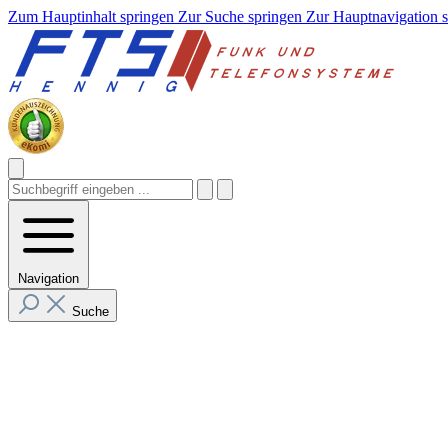
Zum Hauptinhalt springen
Zur Suche springen
Zur Hauptnavigation 
Navigation
Suche