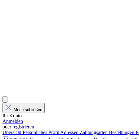
Menü schließen
Ihr Konto
Anmelden
oder
registrieren
Übersicht
Persönliches Profil
Adressen
Zahlungsarten
Bestellungen
P