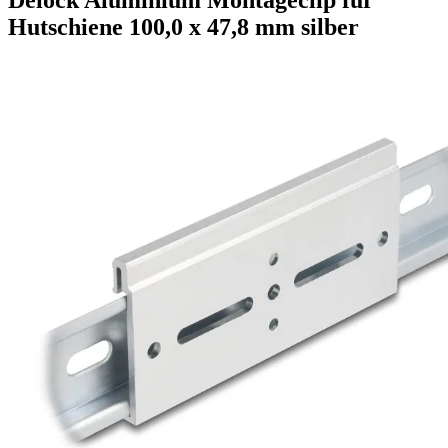
Hutschiene 100,0 x 47,8 mm silber