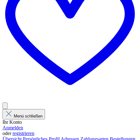
Menü schließen
Ihr Konto
Anmelden
oder
registrieren
Übersicht
Persönliches Profil
Adressen
Zahlungsarten
Bestellungen