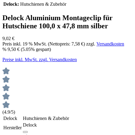
Delock:
Hutschienen & Zubehör
Delock Aluminium Montageclip für
Hutschiene 100,0 x 47,8 mm silber
9,02 €
Preis inkl.
19
% MwSt. (Nettopreis:
7,58 €
) zzgl.
Versandkosten
%
9,50 €
(5.05% gespart)
Preise inkl. MwSt. zzgl. Versandkosten
(4.9/5)
Delock
Hutschienen & Zubehör
Delock
Hersteller