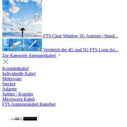
FTS Clear Window 5G Antenne | Stand...
Vergleich der 4G und 5G FTS Loop An...
Zur Kategorie Antennenkabel
Komplettkabel
Individuelle Kabel
Meterware
Stecker
Adapter
Splitter / Koppler
Microwave Kabel
FTS Antennenkabel Ratgeber