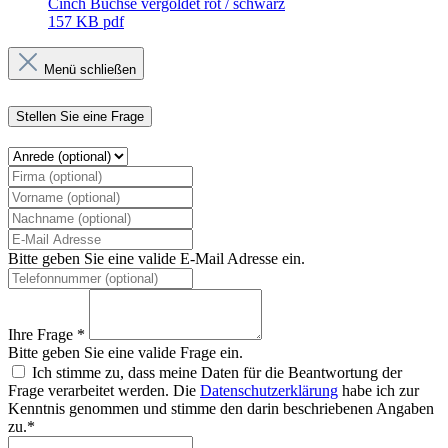
Cinch Buchse vergoldet rot / schwarz
157 KB
pdf
Menü schließen
Stellen Sie eine Frage
Bitte geben Sie eine valide E-Mail Adresse ein.
Ihre Frage *
Bitte geben Sie eine valide Frage ein.
Ich stimme zu, dass meine Daten für die Beantwortung der
Frage verarbeitet werden. Die
Datenschutzerklärung
habe ich zur
Kenntnis genommen und stimme den darin beschriebenen Angaben
zu.*