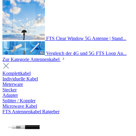
FTS Clear Window 5G Antenne | Stand...
Vergleich der 4G und 5G FTS Loop An...
Zur Kategorie Antennenkabel
Komplettkabel
Individuelle Kabel
Meterware
Stecker
Adapter
Splitter / Koppler
Microwave Kabel
FTS Antennenkabel Ratgeber