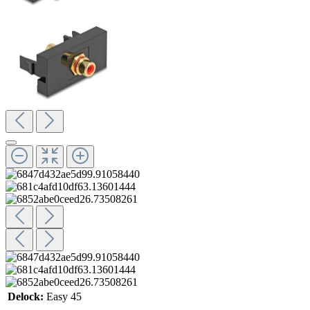
Delock:
Easy 45