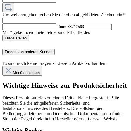
Um weiterzugehen, geben Sie die oben abgebildeten Zeichen ein*
Mit * gekennzeichnete Felder sind Pflichtfelder.
Frage stellen
Fragen von anderen Kunden
Es sind noch keine Fragen zu diesem Artikel vorhanden.
Menü schließen
Wichtige Hinweise zur Produktsicherheit
Dieses Produkt wurde von einem Drittanbieter hergestellt. Bitte
beachten Sie die mitgelieferten Sicherheits- und
Installationshinweise des Herstellers. Die vollständigen
Bedienungsanleitungen und technischen Dokumentationen finden
Sie in der Regel direkt beim Hersteller oder auf dessen Website.
Wichtige Punkte: