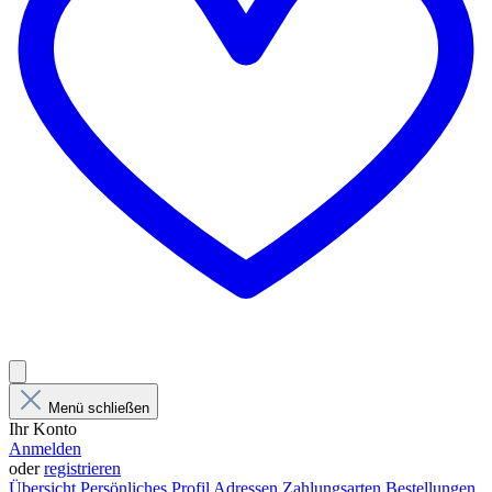
Menü schließen
Ihr Konto
Anmelden
oder
registrieren
Übersicht
Persönliches Profil
Adressen
Zahlungsarten
Bestellungen