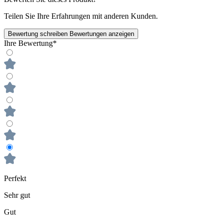
Teilen Sie Ihre Erfahrungen mit anderen Kunden.
Bewertung schreiben
Bewertungen anzeigen
Ihre Bewertung*
Perfekt
Sehr gut
Gut