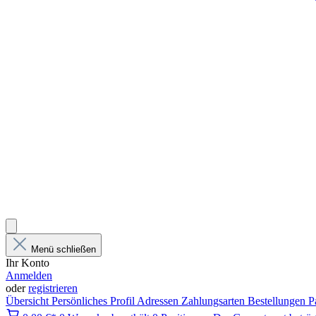
Menü schließen
Ihr Konto
Anmelden
oder
registrieren
Übersicht
Persönliches Profil
Adressen
Zahlungsarten
Bestellungen
P