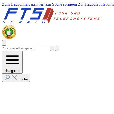
Zum Hauptinhalt springen
Zur Suche springen
Zur Hauptnavigation 
Navigation
Suche