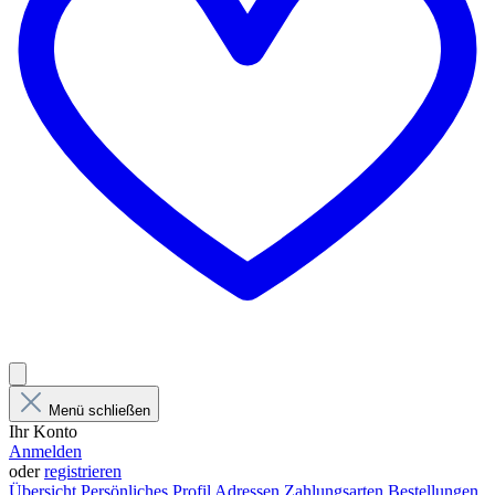
Menü schließen
Ihr Konto
Anmelden
oder
registrieren
Übersicht
Persönliches Profil
Adressen
Zahlungsarten
Bestellungen