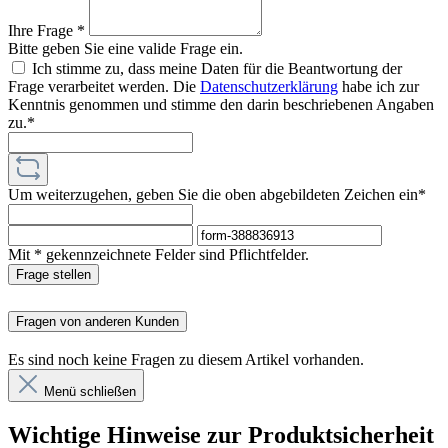
Ihre Frage *
Bitte geben Sie eine valide Frage ein.
Ich stimme zu, dass meine Daten für die Beantwortung der
Frage verarbeitet werden. Die
Datenschutzerklärung
habe ich zur
Kenntnis genommen und stimme den darin beschriebenen Angaben
zu.*
Um weiterzugehen, geben Sie die oben abgebildeten Zeichen ein*
Mit * gekennzeichnete Felder sind Pflichtfelder.
Frage stellen
Fragen von anderen Kunden
Es sind noch keine Fragen zu diesem Artikel vorhanden.
Menü schließen
Wichtige Hinweise zur Produktsicherheit