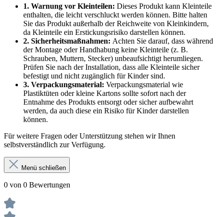
1. Warnung vor Kleinteilen:
Dieses Produkt kann Kleinteile
enthalten, die leicht verschluckt werden können. Bitte halten
Sie das Produkt außerhalb der Reichweite von Kleinkindern,
da Kleinteile ein Erstickungsrisiko darstellen können.
2. Sicherheitsmaßnahmen:
Achten Sie darauf, dass während
der Montage oder Handhabung keine Kleinteile (z. B.
Schrauben, Muttern, Stecker) unbeaufsichtigt herumliegen.
Prüfen Sie nach der Installation, dass alle Kleinteile sicher
befestigt und nicht zugänglich für Kinder sind.
3. Verpackungsmaterial:
Verpackungsmaterial wie
Plastiktüten oder kleine Kartons sollte sofort nach der
Entnahme des Produkts entsorgt oder sicher aufbewahrt
werden, da auch diese ein Risiko für Kinder darstellen
können.
Für weitere Fragen oder Unterstützung stehen wir Ihnen
selbstverständlich zur Verfügung.
Menü schließen
0 von 0 Bewertungen