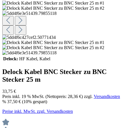
Delock:
HF Kabel
, Kabel
Delock Kabel BNC Stecker zu BNC
Stecker 25 m
33,75 €
Preis inkl.
19
% MwSt. (Nettopreis:
28,36 €
) zzgl.
Versandkosten
%
37,50 €
(10% gespart)
Preise inkl. MwSt. zzgl. Versandkosten