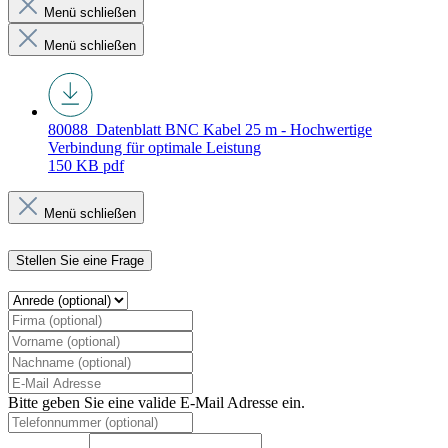
Menü schließen
Menü schließen
80088_Datenblatt
BNC Kabel 25 m - Hochwertige
Verbindung für optimale Leistung
150 KB
pdf
Menü schließen
Stellen Sie eine Frage
Bitte geben Sie eine valide E-Mail Adresse ein.