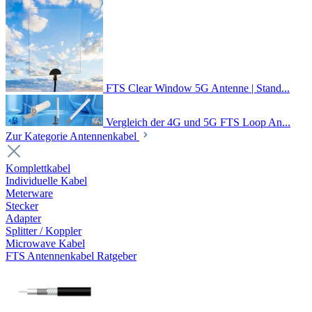
FTS Clear Window 5G Antenne | Stand...
Vergleich der 4G und 5G FTS Loop An...
Zur Kategorie Antennenkabel
Komplettkabel
Individuelle Kabel
Meterware
Stecker
Adapter
Splitter / Koppler
Microwave Kabel
FTS Antennenkabel Ratgeber