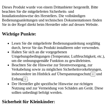
Dieses Produkt wurde von einem Drittanbieter hergestellt. Bitte
beachten Sie die mitgelieferten Sicherheits- und
Installationshinweise des Herstellers. Die vollständigen
Bedienungsanleitungen und technischen Dokumentationen finden
Sie in der Regel direkt beim Hersteller oder auf dessen Website.
Wichtige Punkte:
Lesen Sie die mitgelieferte Bedienungsanleitung sorgfältig
durch, bevor Sie das Produkt installieren oder verwenden.
Halten Sie sich an die vorgegebenen
Umgebungsbedingungen (Temperatur, Luftfeuchtigkeit, etc.),
um die ordnungsgemäße Funktion zu gewährleisten.
Beachten Sie die Hinweise zur Stromversorgung, zur
Verkabelung sowie zu möglichen Sicherheitsvorkehrungen,
insbesondere im Hinblick auf Überspannungsschutz
und
i
Erdung
.
i
Der Hersteller gibt spezifische Hinweise zur richtigen
Nutzung und zur Vermeidung von Schäden am Gerät. Diese
sollten unbedingt befolgt werden.
Sicherheit für Kleinkinder: