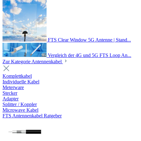
FTS Clear Window 5G Antenne | Stand...
Vergleich der 4G und 5G FTS Loop An...
Zur Kategorie Antennenkabel
Komplettkabel
Individuelle Kabel
Meterware
Stecker
Adapter
Splitter / Koppler
Microwave Kabel
FTS Antennenkabel Ratgeber