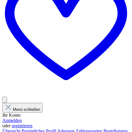
Menü schließen
Ihr Konto
Anmelden
oder
registrieren
Übersicht
Persönliches Profil
Adressen
Zahlungsarten
Bestellungen