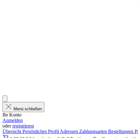
Menü schließen
Ihr Konto
Anmelden
oder
registrieren
Übersicht
Persönliches Profil
Adressen
Zahlungsarten
Bestellungen
P