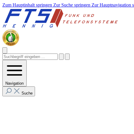
Zum Hauptinhalt springen
Zur Suche springen
Zur Hauptnavigation 
Navigation
Suche