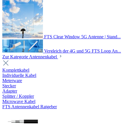
FTS Clear Window 5G Antenne | Stand...
Vergleich der 4G und 5G FTS Loop An...
Zur Kategorie Antennenkabel
Komplettkabel
Individuelle Kabel
Meterware
Stecker
Adapter
Splitter / Koppler
Microwave Kabel
FTS Antennenkabel Ratgeber