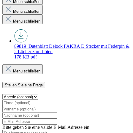
Menü schließen
Menü schließen
Menü schließen
89819_Datenblatt
Delock FAKRA D Stecker mit Federpin &
2 Löcher zum Löten
178 KB
pdf
Menü schließen
Stellen Sie eine Frage
Bitte geben Sie eine valide E-Mail Adresse ein.