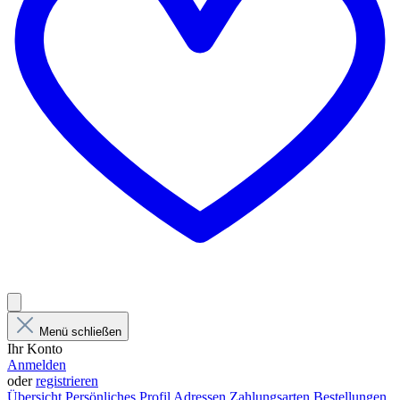
Menü schließen
Ihr Konto
Anmelden
oder
registrieren
Übersicht
Persönliches Profil
Adressen
Zahlungsarten
Bestellungen