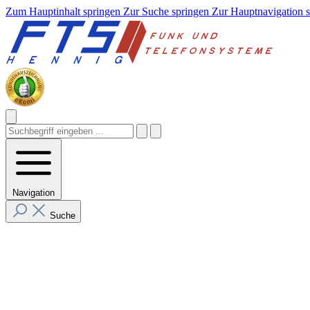
Zum Hauptinhalt springen
Zur Suche springen
Zur Hauptnavigation 
Navigation
Suche