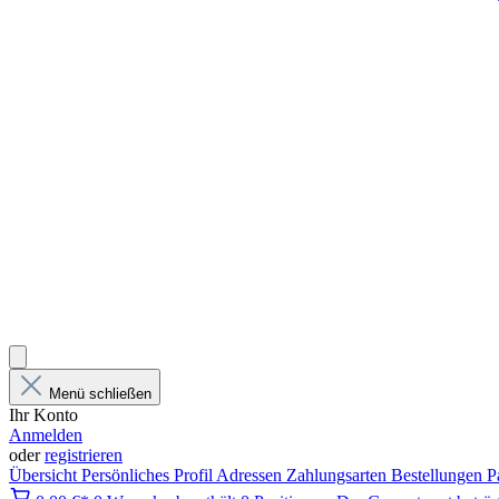
Menü schließen
Ihr Konto
Anmelden
oder
registrieren
Übersicht
Persönliches Profil
Adressen
Zahlungsarten
Bestellungen
P