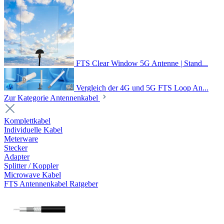
FTS Clear Window 5G Antenne | Stand...
Vergleich der 4G und 5G FTS Loop An...
Zur Kategorie Antennenkabel
Komplettkabel
Individuelle Kabel
Meterware
Stecker
Adapter
Splitter / Koppler
Microwave Kabel
FTS Antennenkabel Ratgeber