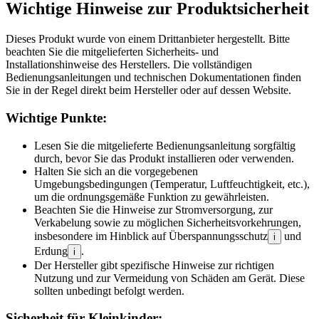
Wichtige Hinweise zur Produktsicherheit
Dieses Produkt wurde von einem Drittanbieter hergestellt. Bitte
beachten Sie die mitgelieferten Sicherheits- und
Installationshinweise des Herstellers. Die vollständigen
Bedienungsanleitungen und technischen Dokumentationen finden
Sie in der Regel direkt beim Hersteller oder auf dessen Website.
Wichtige Punkte:
Lesen Sie die mitgelieferte Bedienungsanleitung sorgfältig
durch, bevor Sie das Produkt installieren oder verwenden.
Halten Sie sich an die vorgegebenen
Umgebungsbedingungen (Temperatur, Luftfeuchtigkeit, etc.),
um die ordnungsgemäße Funktion zu gewährleisten.
Beachten Sie die Hinweise zur Stromversorgung, zur
Verkabelung sowie zu möglichen Sicherheitsvorkehrungen,
insbesondere im Hinblick auf Überspannungsschutz
und
i
Erdung
.
i
Der Hersteller gibt spezifische Hinweise zur richtigen
Nutzung und zur Vermeidung von Schäden am Gerät. Diese
sollten unbedingt befolgt werden.
Sicherheit für Kleinkinder: