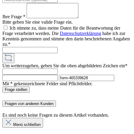
Ihre Frage *
Bitte geben Sie eine valide Frage ein.
Ich stimme zu, dass meine Daten für die Beantwortung der
Frage verarbeitet werden. Die
Datenschutzerklärung
habe ich zur
Kenntnis genommen und stimme den darin beschriebenen Angaben
zu.*
Um weiterzugehen, geben Sie die oben abgebildeten Zeichen ein*
Mit * gekennzeichnete Felder sind Pflichtfelder.
Frage stellen
Fragen von anderen Kunden
Es sind noch keine Fragen zu diesem Artikel vorhanden.
Menü schließen