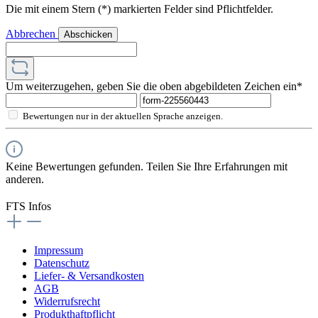
Die mit einem Stern (*) markierten Felder sind Pflichtfelder.
Abbrechen
Abschicken
Um weiterzugehen, geben Sie die oben abgebildeten Zeichen ein*
Bewertungen nur in der aktuellen Sprache anzeigen.
Keine Bewertungen gefunden. Teilen Sie Ihre Erfahrungen mit
anderen.
FTS Infos
Impressum
Datenschutz
Liefer- & Versandkosten
AGB
Widerrufsrecht
Produkthaftpflicht