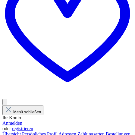
Menü schließen
Ihr Konto
Anmelden
oder
registrieren
Übersicht
Persönliches Profil
Adressen
Zahlungsarten
Bestellungen