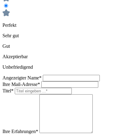
Perfekt
Sehr gut
Gut
Akzeptierbar
Unbefriedigend
Angezeigter Name*
Ihre Mail-Adresse*
Titel*
Ihre Erfahrungen*