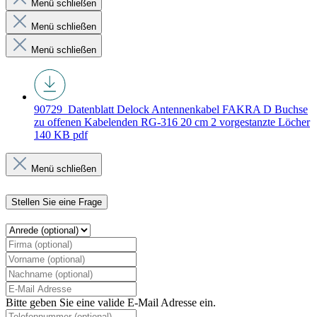
Menü schließen
Menü schließen
Menü schließen
90729_Datenblatt
Delock Antennenkabel FAKRA D Buchse
zu offenen Kabelenden RG-316 20 cm 2 vorgestanzte Löcher
140 KB
pdf
Menü schließen
Stellen Sie eine Frage
Bitte geben Sie eine valide E-Mail Adresse ein.