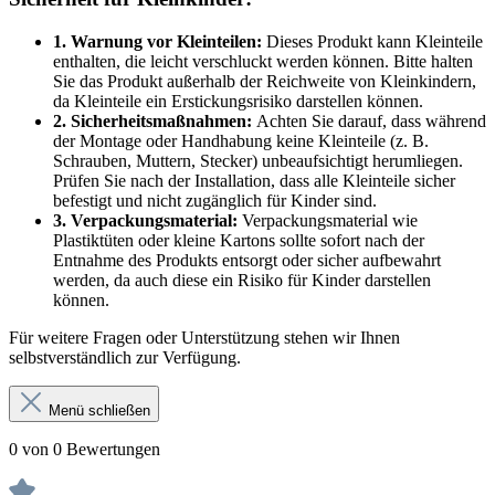
1. Warnung vor Kleinteilen:
Dieses Produkt kann Kleinteile
enthalten, die leicht verschluckt werden können. Bitte halten
Sie das Produkt außerhalb der Reichweite von Kleinkindern,
da Kleinteile ein Erstickungsrisiko darstellen können.
2. Sicherheitsmaßnahmen:
Achten Sie darauf, dass während
der Montage oder Handhabung keine Kleinteile (z. B.
Schrauben, Muttern, Stecker) unbeaufsichtigt herumliegen.
Prüfen Sie nach der Installation, dass alle Kleinteile sicher
befestigt und nicht zugänglich für Kinder sind.
3. Verpackungsmaterial:
Verpackungsmaterial wie
Plastiktüten oder kleine Kartons sollte sofort nach der
Entnahme des Produkts entsorgt oder sicher aufbewahrt
werden, da auch diese ein Risiko für Kinder darstellen
können.
Für weitere Fragen oder Unterstützung stehen wir Ihnen
selbstverständlich zur Verfügung.
Menü schließen
0 von 0 Bewertungen