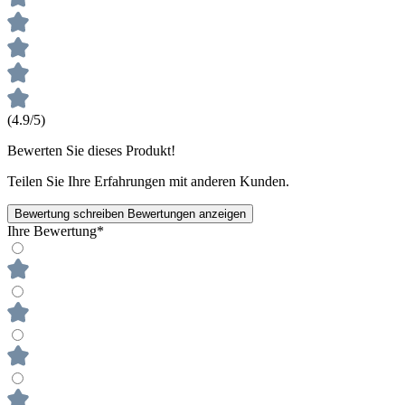
(4.9/5)
Bewerten Sie dieses Produkt!
Teilen Sie Ihre Erfahrungen mit anderen Kunden.
Bewertung schreiben
Bewertungen anzeigen
Ihre Bewertung*