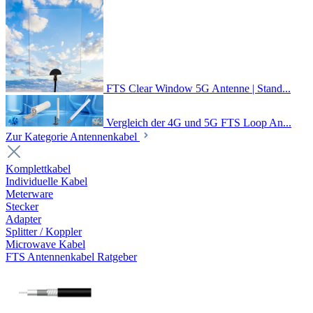
FTS Clear Window 5G Antenne | Stand...
Vergleich der 4G und 5G FTS Loop An...
Zur Kategorie Antennenkabel
Komplettkabel
Individuelle Kabel
Meterware
Stecker
Adapter
Splitter / Koppler
Microwave Kabel
FTS Antennenkabel Ratgeber