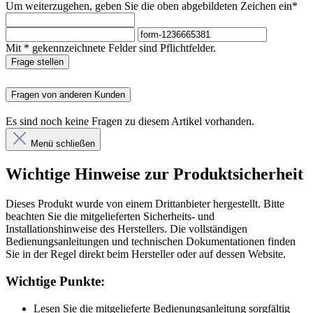
Um weiterzugehen, geben Sie die oben abgebildeten Zeichen ein*
Mit * gekennzeichnete Felder sind Pflichtfelder.
Frage stellen
Fragen von anderen Kunden
Es sind noch keine Fragen zu diesem Artikel vorhanden.
Menü schließen
Wichtige Hinweise zur Produktsicherheit
Dieses Produkt wurde von einem Drittanbieter hergestellt. Bitte
beachten Sie die mitgelieferten Sicherheits- und
Installationshinweise des Herstellers. Die vollständigen
Bedienungsanleitungen und technischen Dokumentationen finden
Sie in der Regel direkt beim Hersteller oder auf dessen Website.
Wichtige Punkte:
Lesen Sie die mitgelieferte Bedienungsanleitung sorgfältig