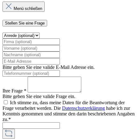
Menü schließen
Stellen Sie eine Frage
Bitte geben Sie eine valide E-Mail Adresse ein.
Ihre Frage *
Bitte geben Sie eine valide Frage ein.
Ich stimme zu, dass meine Daten für die Beantwortung der
Frage verarbeitet werden. Die
Datenschutzerklärung
habe ich zur
Kenntnis genommen und stimme den darin beschriebenen Angaben
zu.*