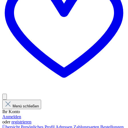
Menü schließen
Ihr Konto
Anmelden
oder
registrieren
Übersicht
Persönliches Profil
Adressen
Zahlungsarten
Bestellungen