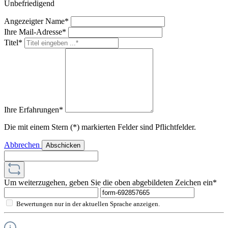
Unbefriedigend
Angezeigter Name*
Ihre Mail-Adresse*
Titel*
Ihre Erfahrungen*
Die mit einem Stern (*) markierten Felder sind Pflichtfelder.
Abbrechen
Abschicken
Um weiterzugehen, geben Sie die oben abgebildeten Zeichen ein*
Bewertungen nur in der aktuellen Sprache anzeigen.