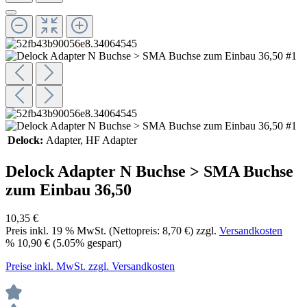
Delock:
Adapter
, HF Adapter
Delock Adapter N Buchse > SMA Buchse
zum Einbau 36,50
10,35 €
Preis inkl.
19
% MwSt. (Nettopreis:
8,70 €
) zzgl.
Versandkosten
%
10,90 €
(5.05% gespart)
Preise inkl. MwSt. zzgl. Versandkosten