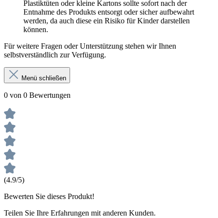
Plastiktüten oder kleine Kartons sollte sofort nach der
Entnahme des Produkts entsorgt oder sicher aufbewahrt
werden, da auch diese ein Risiko für Kinder darstellen
können.
Für weitere Fragen oder Unterstützung stehen wir Ihnen
selbstverständlich zur Verfügung.
Menü schließen
0 von 0 Bewertungen
(4.9/5)
Bewerten Sie dieses Produkt!
Teilen Sie Ihre Erfahrungen mit anderen Kunden.