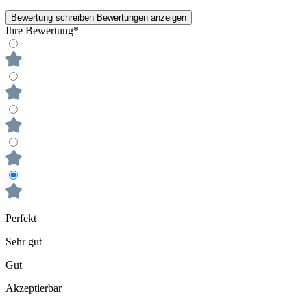
Bewertung schreiben
Bewertungen anzeigen
Ihre Bewertung*
Perfekt
Sehr gut
Gut
Akzeptierbar