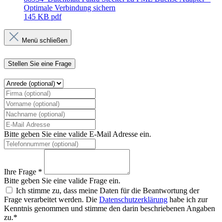
Optimale Verbindung sichern
145 KB
pdf
Menü schließen
Stellen Sie eine Frage
Bitte geben Sie eine valide E-Mail Adresse ein.
Ihre Frage *
Bitte geben Sie eine valide Frage ein.
Ich stimme zu, dass meine Daten für die Beantwortung der
Frage verarbeitet werden. Die
Datenschutzerklärung
habe ich zur
Kenntnis genommen und stimme den darin beschriebenen Angaben
zu.*