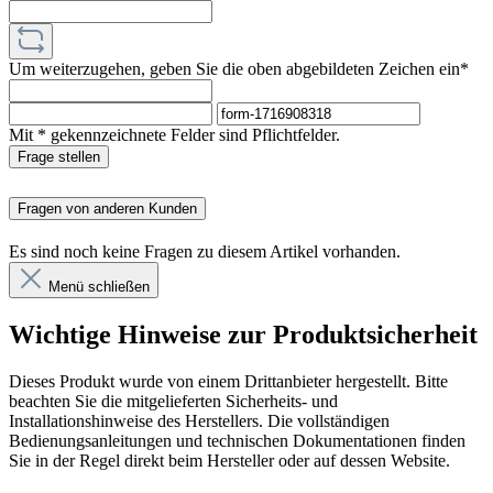
Um weiterzugehen, geben Sie die oben abgebildeten Zeichen ein*
Mit * gekennzeichnete Felder sind Pflichtfelder.
Frage stellen
Fragen von anderen Kunden
Es sind noch keine Fragen zu diesem Artikel vorhanden.
Menü schließen
Wichtige Hinweise zur Produktsicherheit
Dieses Produkt wurde von einem Drittanbieter hergestellt. Bitte
beachten Sie die mitgelieferten Sicherheits- und
Installationshinweise des Herstellers. Die vollständigen
Bedienungsanleitungen und technischen Dokumentationen finden
Sie in der Regel direkt beim Hersteller oder auf dessen Website.