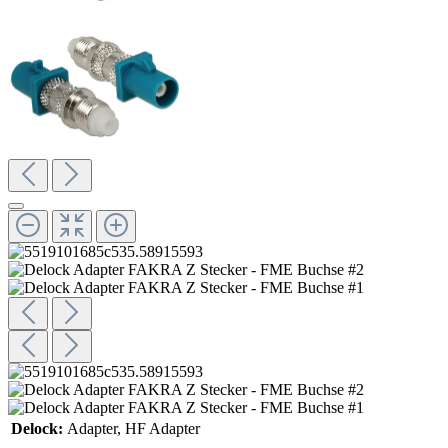
Delock:
Adapter
, HF Adapter