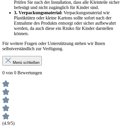
Prüfen Sie nach der Installation, dass alle Kleinteile sicher
befestigt und nicht zugänglich für Kinder sind.
3. Verpackungsmaterial:
Verpackungsmaterial wie
Plastiktüten oder kleine Kartons sollte sofort nach der
Entnahme des Produkts entsorgt oder sicher aufbewahrt
werden, da auch diese ein Risiko für Kinder darstellen
können.
Für weitere Fragen oder Unterstützung stehen wir Ihnen
selbstverständlich zur Verfügung.
Menü schließen
0 von 0 Bewertungen
(4.9/5)