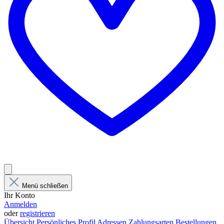
Menü schließen
Ihr Konto
Anmelden
oder
registrieren
Übersicht
Persönliches Profil
Adressen
Zahlungsarten
Bestellungen