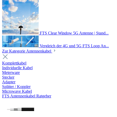
FTS Clear Window 5G Antenne | Stand...
Vergleich der 4G und 5G FTS Loop An...
Zur Kategorie Antennenkabel
Komplettkabel
Individuelle Kabel
Meterware
Stecker
Adapter
Splitter / Koppler
Microwave Kabel
FTS Antennenkabel Ratgeber