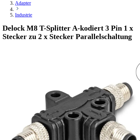
Adapter
Industrie
Delock M8 T-Splitter A-kodiert 3 Pin 1 x
Stecker zu 2 x Stecker Parallelschaltung