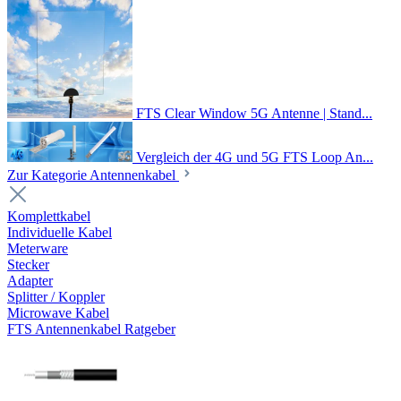
FTS Clear Window 5G Antenne | Stand...
Vergleich der 4G und 5G FTS Loop An...
Zur Kategorie Antennenkabel
Komplettkabel
Individuelle Kabel
Meterware
Stecker
Adapter
Splitter / Koppler
Microwave Kabel
FTS Antennenkabel Ratgeber