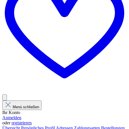
Menü schließen
Ihr Konto
Anmelden
oder
registrieren
Übersicht
Persönliches Profil
Adressen
Zahlungsarten
Bestellungen