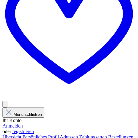
Menü schließen
Ihr Konto
Anmelden
oder
registrieren
Übersicht
Persönliches Profil
Adressen
Zahlungsarten
Bestellungen