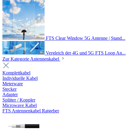
FTS Clear Window 5G Antenne | Stand...
Vergleich der 4G und 5G FTS Loop An...
Zur Kategorie Antennenkabel
Komplettkabel
Individuelle Kabel
Meterware
Stecker
Adapter
Splitter / Koppler
Microwave Kabel
FTS Antennenkabel Ratgeber