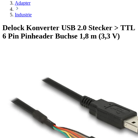
Adapter
Industrie
Delock Konverter USB 2.0 Stecker > TTL
6 Pin Pinheader Buchse 1,8 m (3,3 V)