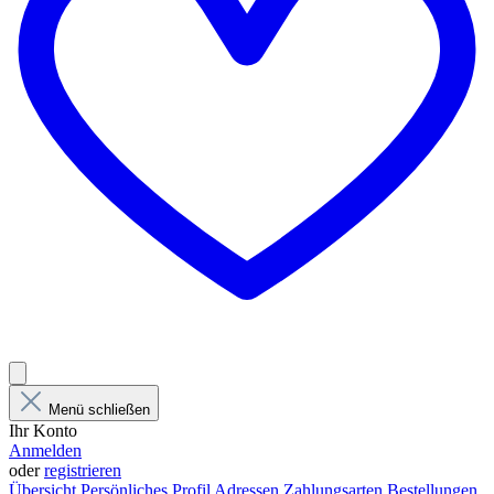
Menü schließen
Ihr Konto
Anmelden
oder
registrieren
Übersicht
Persönliches Profil
Adressen
Zahlungsarten
Bestellungen