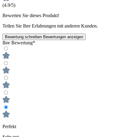
(4.9/5)
Bewerten Sie dieses Produkt!
Teilen Sie Ihre Erfahrungen mit anderen Kunden.
Bewertung schreiben
Bewertungen anzeigen
Ihre Bewertung*
Perfekt
Sehr gut