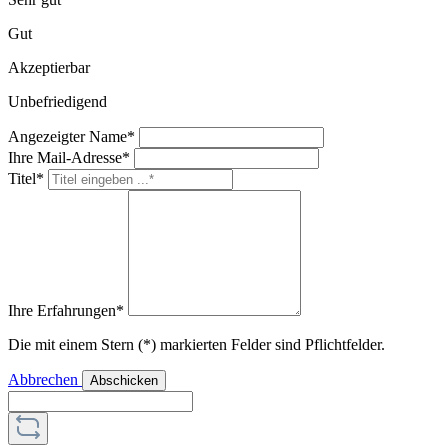
Gut
Akzeptierbar
Unbefriedigend
Angezeigter Name*
Ihre Mail-Adresse*
Titel*
Ihre Erfahrungen*
Die mit einem Stern (*) markierten Felder sind Pflichtfelder.
Abbrechen
Abschicken