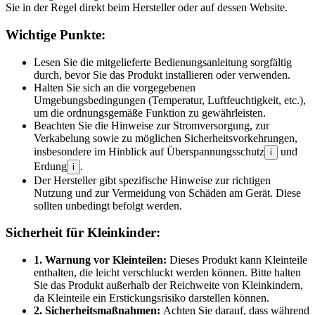
Sie in der Regel direkt beim Hersteller oder auf dessen Website.
Wichtige Punkte:
Lesen Sie die mitgelieferte Bedienungsanleitung sorgfältig
durch, bevor Sie das Produkt installieren oder verwenden.
Halten Sie sich an die vorgegebenen
Umgebungsbedingungen (Temperatur, Luftfeuchtigkeit, etc.),
um die ordnungsgemäße Funktion zu gewährleisten.
Beachten Sie die Hinweise zur Stromversorgung, zur
Verkabelung sowie zu möglichen Sicherheitsvorkehrungen,
insbesondere im Hinblick auf Überspannungsschutz
und
i
Erdung
.
i
Der Hersteller gibt spezifische Hinweise zur richtigen
Nutzung und zur Vermeidung von Schäden am Gerät. Diese
sollten unbedingt befolgt werden.
Sicherheit für Kleinkinder:
1. Warnung vor Kleinteilen:
Dieses Produkt kann Kleinteile
enthalten, die leicht verschluckt werden können. Bitte halten
Sie das Produkt außerhalb der Reichweite von Kleinkindern,
da Kleinteile ein Erstickungsrisiko darstellen können.
2. Sicherheitsmaßnahmen:
Achten Sie darauf, dass während