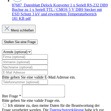
87687_Datenblatt
Delock Konverter 1 x Seriell RS-232 DB9
Buchse zu 1 x Seriell TTL / CMOS 5 V DB9 Stecker mit
ESD Schutz 3 kV und erweitertem Temperaturbereich
181 KB
pdf
Menü schließen
Stellen Sie eine Frage
Bitte geben Sie eine valide E-Mail Adresse ein.
Ihre Frage *
Bitte geben Sie eine valide Frage ein.
Ich stimme zu, dass meine Daten für die Beantwortung der
Frage verarbeitet werden. Die
Datenschutzerklärung
habe ich zur