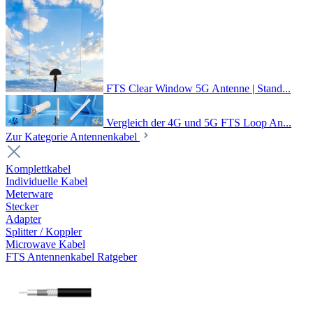
FTS Clear Window 5G Antenne | Stand...
Vergleich der 4G und 5G FTS Loop An...
Zur Kategorie Antennenkabel
Komplettkabel
Individuelle Kabel
Meterware
Stecker
Adapter
Splitter / Koppler
Microwave Kabel
FTS Antennenkabel Ratgeber