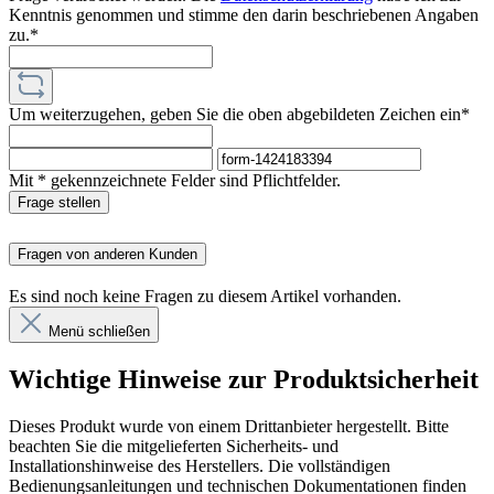
Kenntnis genommen und stimme den darin beschriebenen Angaben
zu.*
Um weiterzugehen, geben Sie die oben abgebildeten Zeichen ein*
Mit * gekennzeichnete Felder sind Pflichtfelder.
Frage stellen
Fragen von anderen Kunden
Es sind noch keine Fragen zu diesem Artikel vorhanden.
Menü schließen
Wichtige Hinweise zur Produktsicherheit
Dieses Produkt wurde von einem Drittanbieter hergestellt. Bitte
beachten Sie die mitgelieferten Sicherheits- und
Installationshinweise des Herstellers. Die vollständigen
Bedienungsanleitungen und technischen Dokumentationen finden