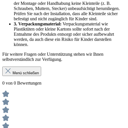
der Montage oder Handhabung keine Kleinteile (z. B.
Schrauben, Muttern, Stecker) unbeaufsichtigt herumliegen.
Prüfen Sie nach der Installation, dass alle Kleinteile sicher
befestigt und nicht zugänglich für Kinder sind.
3. Verpackungsmaterial:
Verpackungsmaterial wie
Plastiktüten oder kleine Kartons sollte sofort nach der
Entnahme des Produkts entsorgt oder sicher aufbewahrt
werden, da auch diese ein Risiko für Kinder darstellen
können.
Für weitere Fragen oder Unterstützung stehen wir Ihnen
selbstverständlich zur Verfügung.
Menü schließen
0 von 0 Bewertungen