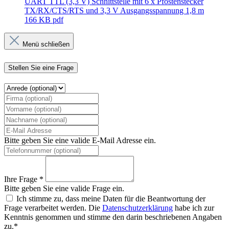
UART TTL (3,3 V) Schnittstelle mit 6 x Pfostenstecker
TX/RX/CTS/RTS und 3,3 V Ausgangsspannung 1,8 m
166 KB
pdf
Menü schließen
Stellen Sie eine Frage
Bitte geben Sie eine valide E-Mail Adresse ein.
Ihre Frage *
Bitte geben Sie eine valide Frage ein.
Ich stimme zu, dass meine Daten für die Beantwortung der
Frage verarbeitet werden. Die
Datenschutzerklärung
habe ich zur
Kenntnis genommen und stimme den darin beschriebenen Angaben
zu.*