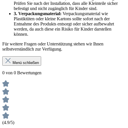
Prüfen Sie nach der Installation, dass alle Kleinteile sicher
befestigt und nicht zugänglich für Kinder sind.
3. Verpackungsmaterial:
Verpackungsmaterial wie
Plastiktüten oder kleine Kartons sollte sofort nach der
Entnahme des Produkts entsorgt oder sicher aufbewahrt
werden, da auch diese ein Risiko für Kinder darstellen
können.
Für weitere Fragen oder Unterstützung stehen wir Ihnen
selbstverständlich zur Verfügung.
Menü schließen
0 von 0 Bewertungen
(4.9/5)