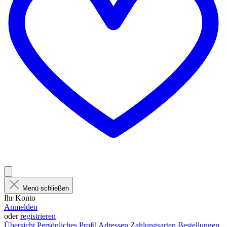
Menü schließen
Ihr Konto
Anmelden
oder
registrieren
Übersicht
Persönliches Profil
Adressen
Zahlungsarten
Bestellungen