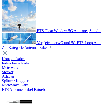
FTS Clear Window 5G Antenne | Stand...
Vergleich der 4G und 5G FTS Loop An...
Zur Kategorie Antennenkabel
Komplettkabel
Individuelle Kabel
Meterware
Stecker
Adapter
Splitter / Koppler
Microwave Kabel
FTS Antennenkabel Ratgeber