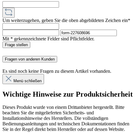
Um weiterzugehen, geben Sie die oben abgebildeten Zeichen ein*
Mit * gekennzeichnete Felder sind Pflichtfelder.
Frage stellen
Fragen von anderen Kunden
Es sind noch keine Fragen zu diesem Artikel vorhanden.
Menü schließen
Wichtige Hinweise zur Produktsicherheit
Dieses Produkt wurde von einem Drittanbieter hergestellt. Bitte
beachten Sie die mitgelieferten Sicherheits- und
Installationshinweise des Herstellers. Die vollständigen
Bedienungsanleitungen und technischen Dokumentationen finden
Sie in der Regel direkt beim Hersteller oder auf dessen Website.