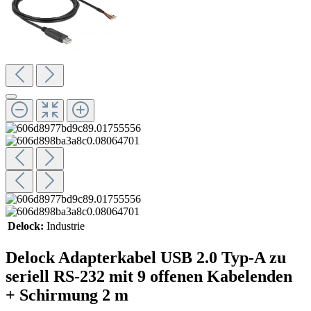
Delock:
Industrie
Delock Adapterkabel USB 2.0 Typ-A zu
seriell RS-232 mit 9 offenen Kabelenden
+ Schirmung 2 m