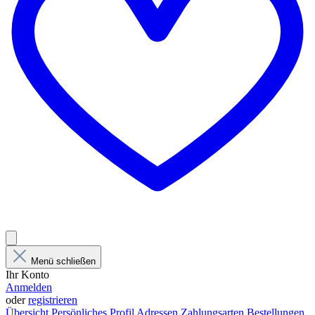
Menü schließen
Ihr Konto
Anmelden
oder
registrieren
Übersicht
Persönliches Profil
Adressen
Zahlungsarten
Bestellungen