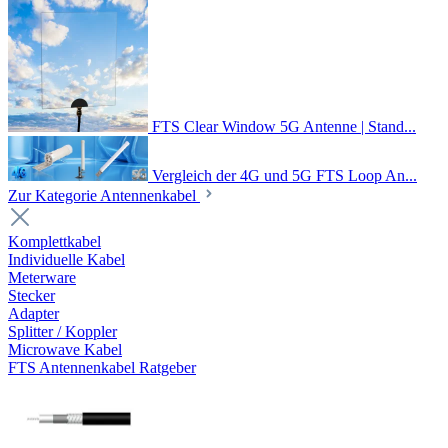
FTS Clear Window 5G Antenne | Stand...
Vergleich der 4G und 5G FTS Loop An...
Zur Kategorie Antennenkabel
Komplettkabel
Individuelle Kabel
Meterware
Stecker
Adapter
Splitter / Koppler
Microwave Kabel
FTS Antennenkabel Ratgeber