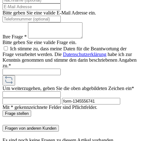
Bitte geben Sie eine valide E-Mail Adresse ein.
Ihre Frage *
Bitte geben Sie eine valide Frage ein.
Ich stimme zu, dass meine Daten für die Beantwortung der
Frage verarbeitet werden. Die
Datenschutzerklärung
habe ich zur
Kenntnis genommen und stimme den darin beschriebenen Angaben
zu.*
Um weiterzugehen, geben Sie die oben abgebildeten Zeichen ein*
Mit * gekennzeichnete Felder sind Pflichtfelder.
Frage stellen
Fragen von anderen Kunden
Es sind noch keine Fragen zu diesem Artikel vorhanden.