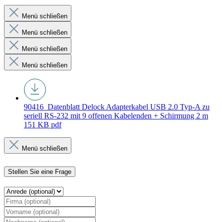
Menü schließen
Menü schließen
Menü schließen
Menü schließen
90416_Datenblatt
Delock Adapterkabel USB 2.0 Typ-A zu
seriell RS-232 mit 9 offenen Kabelenden + Schirmung 2 m
151 KB
pdf
Menü schließen
Stellen Sie eine Frage