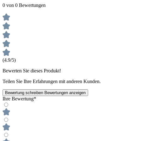
0 von 0 Bewertungen
(4.9/5)
Bewerten Sie dieses Produkt!
Teilen Sie Ihre Erfahrungen mit anderen Kunden.
Bewertung schreiben
Bewertungen anzeigen
Ihre Bewertung*