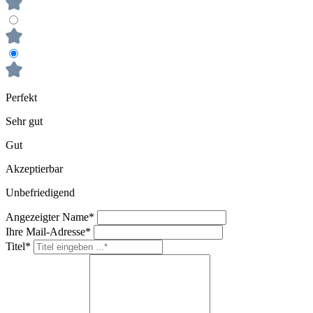
Perfekt
Sehr gut
Gut
Akzeptierbar
Unbefriedigend
Angezeigter Name*
Ihre Mail-Adresse*
Titel*