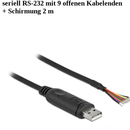
seriell RS-232 mit 9 offenen Kabelenden
+ Schirmung 2 m