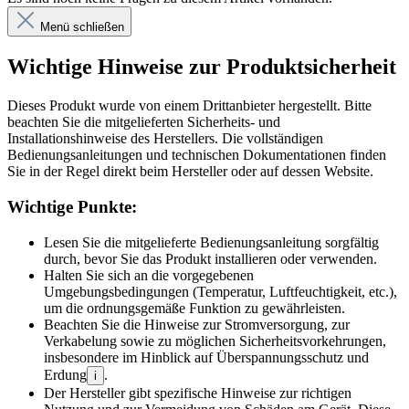
Menü schließen
Wichtige Hinweise zur Produktsicherheit
Dieses Produkt wurde von einem Drittanbieter hergestellt. Bitte
beachten Sie die mitgelieferten Sicherheits- und
Installationshinweise des Herstellers. Die vollständigen
Bedienungsanleitungen und technischen Dokumentationen finden
Sie in der Regel direkt beim Hersteller oder auf dessen Website.
Wichtige Punkte:
Lesen Sie die mitgelieferte Bedienungsanleitung sorgfältig
durch, bevor Sie das Produkt installieren oder verwenden.
Halten Sie sich an die vorgegebenen
Umgebungsbedingungen (Temperatur, Luftfeuchtigkeit, etc.),
um die ordnungsgemäße Funktion zu gewährleisten.
Beachten Sie die Hinweise zur Stromversorgung, zur
Verkabelung sowie zu möglichen Sicherheitsvorkehrungen,
insbesondere im Hinblick auf Überspannungsschutz und
Erdung
.
i
Der Hersteller gibt spezifische Hinweise zur richtigen