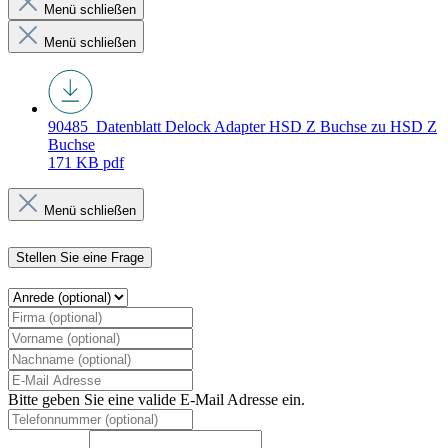
Menü schließen
Menü schließen
90485_Datenblatt
Delock Adapter HSD Z Buchse zu HSD Z
Buchse
171 KB
pdf
Menü schließen
Stellen Sie eine Frage
Bitte geben Sie eine valide E-Mail Adresse ein.