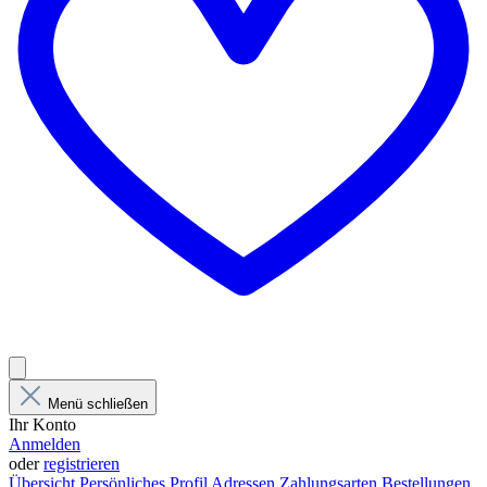
Menü schließen
Ihr Konto
Anmelden
oder
registrieren
Übersicht
Persönliches Profil
Adressen
Zahlungsarten
Bestellungen