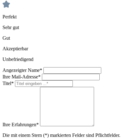
Perfekt
Sehr gut
Gut
Akzeptierbar
Unbefriedigend
Angezeigter Name*
Ihre Mail-Adresse*
Titel*
Ihre Erfahrungen*
Die mit einem Stern (*) markierten Felder sind Pflichtfelder.