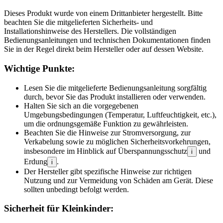
Dieses Produkt wurde von einem Drittanbieter hergestellt. Bitte
beachten Sie die mitgelieferten Sicherheits- und
Installationshinweise des Herstellers. Die vollständigen
Bedienungsanleitungen und technischen Dokumentationen finden
Sie in der Regel direkt beim Hersteller oder auf dessen Website.
Wichtige Punkte:
Lesen Sie die mitgelieferte Bedienungsanleitung sorgfältig
durch, bevor Sie das Produkt installieren oder verwenden.
Halten Sie sich an die vorgegebenen
Umgebungsbedingungen (Temperatur, Luftfeuchtigkeit, etc.),
um die ordnungsgemäße Funktion zu gewährleisten.
Beachten Sie die Hinweise zur Stromversorgung, zur
Verkabelung sowie zu möglichen Sicherheitsvorkehrungen,
insbesondere im Hinblick auf Überspannungsschutz
und
i
Erdung
.
i
Der Hersteller gibt spezifische Hinweise zur richtigen
Nutzung und zur Vermeidung von Schäden am Gerät. Diese
sollten unbedingt befolgt werden.
Sicherheit für Kleinkinder: