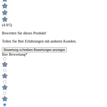
(4.9/5)
Bewerten Sie dieses Produkt!
Teilen Sie Ihre Erfahrungen mit anderen Kunden.
Bewertung schreiben
Bewertungen anzeigen
Ihre Bewertung*