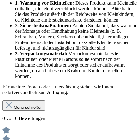
1. Warnung vor Kleinteilen:
Dieses Produkt kann Kleinteile
enthalten, die leicht verschluckt werden können. Bitte halten
Sie das Produkt außerhalb der Reichweite von Kleinkindern,
da Kleinteile ein Erstickungsrisiko darstellen können.
2. Sicherheitsmaßnahmen:
Achten Sie darauf, dass während
der Montage oder Handhabung keine Kleinteile (z. B.
Schrauben, Muttern, Stecker) unbeaufsichtigt herumliegen.
Prüfen Sie nach der Installation, dass alle Kleinteile sicher
befestigt und nicht zugänglich für Kinder sind.
3. Verpackungsmaterial:
Verpackungsmaterial wie
Plastiktüten oder kleine Kartons sollte sofort nach der
Entnahme des Produkts entsorgt oder sicher aufbewahrt
werden, da auch diese ein Risiko für Kinder darstellen
können.
Für weitere Fragen oder Unterstützung stehen wir Ihnen
selbstverständlich zur Verfügung.
Menü schließen
0 von 0 Bewertungen