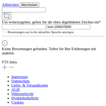
Abbrechen
Abschicken
Um weiterzugehen, geben Sie die oben abgebildeten Zeichen ein*
Bewertungen nur in der aktuellen Sprache anzeigen.
Keine Bewertungen gefunden. Teilen Sie Ihre Erfahrungen mit
anderen.
FTS Infos
Impressum
Datenschutz
Liefer- & Versandkosten
AGB
Widerrufsrecht
Produkthaftpflicht
Cookies