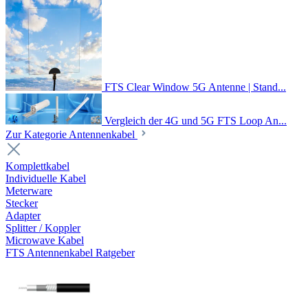
FTS Clear Window 5G Antenne | Stand...
Vergleich der 4G und 5G FTS Loop An...
Zur Kategorie Antennenkabel
Komplettkabel
Individuelle Kabel
Meterware
Stecker
Adapter
Splitter / Koppler
Microwave Kabel
FTS Antennenkabel Ratgeber