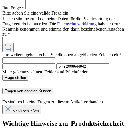
Ihre Frage *
Bitte geben Sie eine valide Frage ein.
Ich stimme zu, dass meine Daten für die Beantwortung der
Frage verarbeitet werden. Die
Datenschutzerklärung
habe ich zur
Kenntnis genommen und stimme den darin beschriebenen Angaben
zu.*
Um weiterzugehen, geben Sie die oben abgebildeten Zeichen ein*
Mit * gekennzeichnete Felder sind Pflichtfelder.
Frage stellen
Fragen von anderen Kunden
Es sind noch keine Fragen zu diesem Artikel vorhanden.
Menü schließen
Wichtige Hinweise zur Produktsicherheit