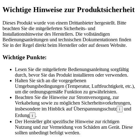
Wichtige Hinweise zur Produktsicherheit
Dieses Produkt wurde von einem Drittanbieter hergestellt. Bitte
beachten Sie die mitgelieferten Sicherheits- und
Installationshinweise des Herstellers. Die vollständigen
Bedienungsanleitungen und technischen Dokumentationen finden
Sie in der Regel direkt beim Hersteller oder auf dessen Website.
Wichtige Punkte:
Lesen Sie die mitgelieferte Bedienungsanleitung sorgfältig
durch, bevor Sie das Produkt installieren oder verwenden.
Halten Sie sich an die vorgegebenen
Umgebungsbedingungen (Temperatur, Luftfeuchtigkeit, etc.),
um die ordnungsgemäße Funktion zu gewährleisten.
Beachten Sie die Hinweise zur Stromversorgung, zur
Verkabelung sowie zu möglichen Sicherheitsvorkehrungen,
insbesondere im Hinblick auf Überspannungsschutz
und
i
Erdung
.
i
Der Hersteller gibt spezifische Hinweise zur richtigen
Nutzung und zur Vermeidung von Schäden am Gerät. Diese
sollten unbedingt befolgt werden.