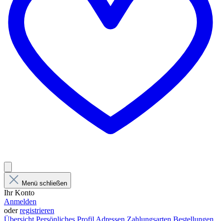
Menü schließen
Ihr Konto
Anmelden
oder
registrieren
Übersicht
Persönliches Profil
Adressen
Zahlungsarten
Bestellungen