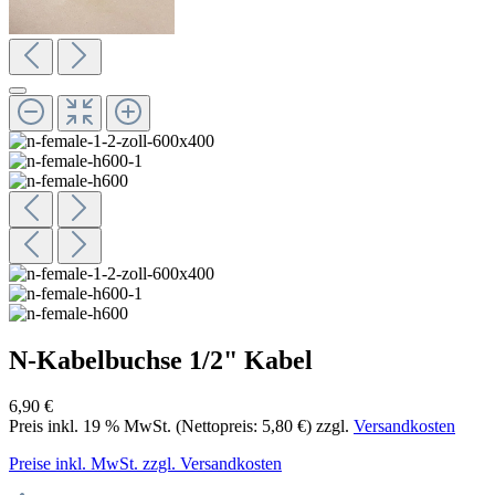
N-Kabelbuchse 1/2" Kabel
6,90 €
Preis inkl.
19
% MwSt. (Nettopreis:
5,80 €
) zzgl.
Versandkosten
Preise inkl. MwSt. zzgl. Versandkosten