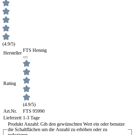
(4.9/5)
FTS Hennig
Hersteller
Rating
(4.9/5)
Art.Nr.
FTS 95990
Lieferzeit
1-3 Tage
Produkt Anzahl: Gib den gewünschten Wert ein oder benutze
die Schaltflächen um die Anzahl zu erhöhen oder zu
reduzieren.