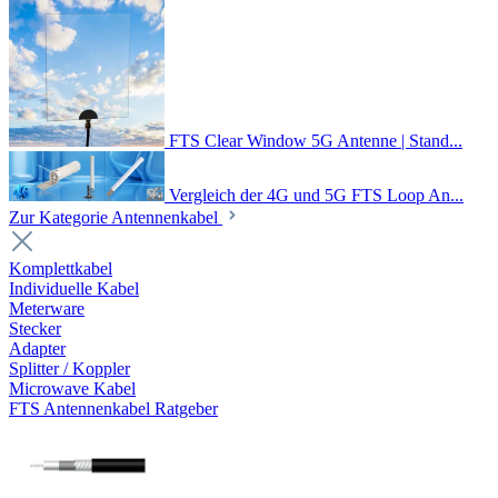
FTS Clear Window 5G Antenne | Stand...
Vergleich der 4G und 5G FTS Loop An...
Zur Kategorie Antennenkabel
Komplettkabel
Individuelle Kabel
Meterware
Stecker
Adapter
Splitter / Koppler
Microwave Kabel
FTS Antennenkabel Ratgeber