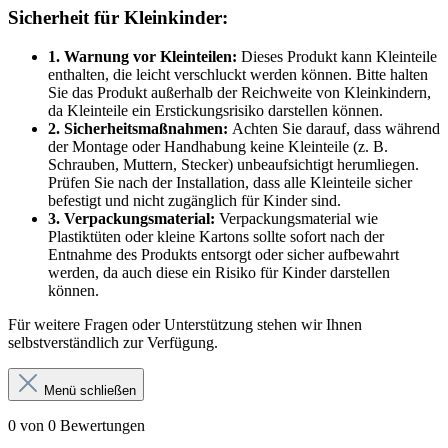
Sicherheit für Kleinkinder:
1. Warnung vor Kleinteilen:
Dieses Produkt kann Kleinteile
enthalten, die leicht verschluckt werden können. Bitte halten
Sie das Produkt außerhalb der Reichweite von Kleinkindern,
da Kleinteile ein Erstickungsrisiko darstellen können.
2. Sicherheitsmaßnahmen:
Achten Sie darauf, dass während
der Montage oder Handhabung keine Kleinteile (z. B.
Schrauben, Muttern, Stecker) unbeaufsichtigt herumliegen.
Prüfen Sie nach der Installation, dass alle Kleinteile sicher
befestigt und nicht zugänglich für Kinder sind.
3. Verpackungsmaterial:
Verpackungsmaterial wie
Plastiktüten oder kleine Kartons sollte sofort nach der
Entnahme des Produkts entsorgt oder sicher aufbewahrt
werden, da auch diese ein Risiko für Kinder darstellen
können.
Für weitere Fragen oder Unterstützung stehen wir Ihnen
selbstverständlich zur Verfügung.
Menü schließen
0 von 0 Bewertungen