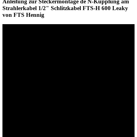
Anleitung zur Steckermontage de N-Kupplung am
Strahlerkabel 1/2" Schlitzkabel FTS-H 600 Leaky
von FTS Hennig