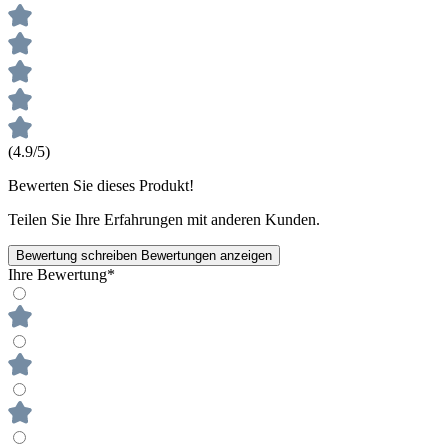
(4.9/5)
Bewerten Sie dieses Produkt!
Teilen Sie Ihre Erfahrungen mit anderen Kunden.
Bewertung schreiben
Bewertungen anzeigen
Ihre Bewertung*