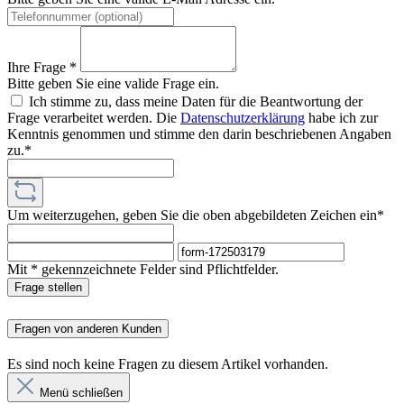
Ihre Frage *
Bitte geben Sie eine valide Frage ein.
Ich stimme zu, dass meine Daten für die Beantwortung der
Frage verarbeitet werden. Die
Datenschutzerklärung
habe ich zur
Kenntnis genommen und stimme den darin beschriebenen Angaben
zu.*
Um weiterzugehen, geben Sie die oben abgebildeten Zeichen ein*
Mit * gekennzeichnete Felder sind Pflichtfelder.
Frage stellen
Fragen von anderen Kunden
Es sind noch keine Fragen zu diesem Artikel vorhanden.
Menü schließen