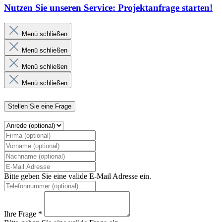
Nutzen Sie unseren Service: Projektanfrage starten!
Menü schließen
Menü schließen
Menü schließen
Menü schließen
Stellen Sie eine Frage
Bitte geben Sie eine valide E-Mail Adresse ein.
Ihre Frage *