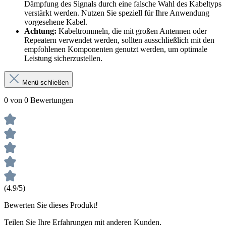
Dämpfung des Signals durch eine falsche Wahl des Kabeltyps
verstärkt werden. Nutzen Sie speziell für Ihre Anwendung
vorgesehene Kabel.
Achtung:
Kabeltrommeln, die mit großen Antennen oder
Repeatern verwendet werden, sollten ausschließlich mit den
empfohlenen Komponenten genutzt werden, um optimale
Leistung sicherzustellen.
Menü schließen
0 von 0 Bewertungen
(4.9/5)
Bewerten Sie dieses Produkt!
Teilen Sie Ihre Erfahrungen mit anderen Kunden.