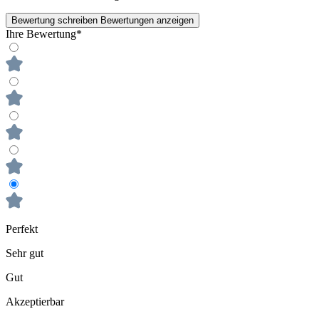
Bewertung schreiben
Bewertungen anzeigen
Ihre Bewertung*
Perfekt
Sehr gut
Gut
Akzeptierbar