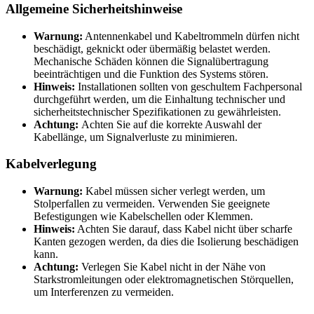
Allgemeine Sicherheitshinweise
Warnung:
Antennenkabel und Kabeltrommeln dürfen nicht
beschädigt, geknickt oder übermäßig belastet werden.
Mechanische Schäden können die Signalübertragung
beeinträchtigen und die Funktion des Systems stören.
Hinweis:
Installationen sollten von geschultem Fachpersonal
durchgeführt werden, um die Einhaltung technischer und
sicherheitstechnischer Spezifikationen zu gewährleisten.
Achtung:
Achten Sie auf die korrekte Auswahl der
Kabellänge, um Signalverluste zu minimieren.
Kabelverlegung
Warnung:
Kabel müssen sicher verlegt werden, um
Stolperfallen zu vermeiden. Verwenden Sie geeignete
Befestigungen wie Kabelschellen oder Klemmen.
Hinweis:
Achten Sie darauf, dass Kabel nicht über scharfe
Kanten gezogen werden, da dies die Isolierung beschädigen
kann.
Achtung:
Verlegen Sie Kabel nicht in der Nähe von
Starkstromleitungen oder elektromagnetischen Störquellen,
um Interferenzen zu vermeiden.