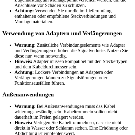
Anschlüsse vor Schäden zu schützen.
Achtung:
Verwenden Sie nur die im Lieferumfang
enthaltenen oder empfohlene Steckverbindungen und
Montagematerialien.
Verwendung von Adaptern und Verlängerungen
Warnung:
Zusätzliche Verbindungselemente wie Adapter
und Verlängerungen erhöhen die Signalverluste. Nutzen Sie
diese nur, wenn notwendig.
Hinweis:
Adapter müssen kompatibel mit den Steckertypen
und dem Kabeldurchmesser sein.
Achtung:
Lockere Verbindungen an Adaptern oder
Verlängerungen können zu Signalstörungen oder
Funktionsausfällen führen.
Außenanwendungen
Warnung:
Bei Außenanwendungen muss das Kabel
witterungsbeständig sein. Kabeltrommeln sollten nicht
dauerhaft im Freien gelagert werden.
Hinweis:
Verlegen Sie Kabeltrommeln so, dass sie nicht
direkt in Wasser oder Schlamm stehen. Eine Erhöhung oder
Abdichtung ist empfehlenswert.