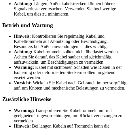
Achtung:
Längere Außenkabelstrecken können höhere
Signalverluste verursachen. Verwenden Sie hochwertige
Kabel, um dies zu minimieren.
Betrieb und Wartung
Hinweis:
Kontrollieren Sie regelmäßig Kabel und
Kabeltrommeln auf Abnutzung oder Beschädigung.
Besonders bei Außenanwendungen ist dies wichtig.
Achtung:
Kabeltrommeln sollten nicht überlastet werden.
Achten Sie darauf, das Kabel sauber und gleichmäßig
aufzuwickeln, um Beschädigungen zu vermeiden.
Warnung:
Kabel mit sichtbaren Schäden wie Rissen in der
Isolierung oder deformierten Steckern sollten umgehend
ersetzt werden.
Vorsicht:
Wickeln Sie Kabel nach Gebrauch immer sorgfältig
auf, um Knoten und mechanische Belastungen zu vermeiden.
Zusätzliche Hinweise
Warnung:
Transportieren Sie Kabeltrommeln nur mit
geeigneten Tragevorrichtungen, um Rückenverletzungen zu
vermeiden.
Hinweis:
Bei langen Kabeln auf Trommeln kann die