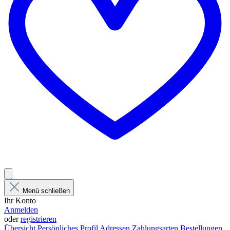
Menü schließen
Ihr Konto
Anmelden
oder
registrieren
Übersicht
Persönliches Profil
Adressen
Zahlungsarten
Bestellungen