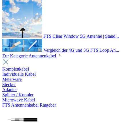
FTS Clear Window 5G Antenne | Stand...
Vergleich der 4G und 5G FTS Loop An...
Zur Kategorie Antennenkabel
Komplettkabel
Individuelle Kabel
Meterware
Stecker
Adapter
Splitter / Koppler
Microwave Kabel
FTS Antennenkabel Ratgeber