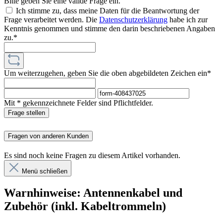
Bitte geben Sie eine valide Frage ein.
Ich stimme zu, dass meine Daten für die Beantwortung der
Frage verarbeitet werden. Die
Datenschutzerklärung
habe ich zur
Kenntnis genommen und stimme den darin beschriebenen Angaben
zu.*
Um weiterzugehen, geben Sie die oben abgebildeten Zeichen ein*
Mit * gekennzeichnete Felder sind Pflichtfelder.
Frage stellen
Fragen von anderen Kunden
Es sind noch keine Fragen zu diesem Artikel vorhanden.
Menü schließen
Warnhinweise: Antennenkabel und
Zubehör (inkl. Kabeltrommeln)