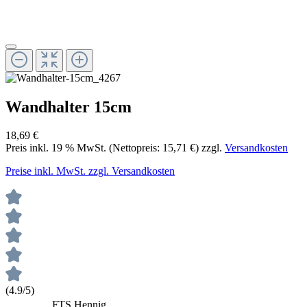
Wandhalter 15cm
18,69 €
Preis inkl.
19
% MwSt. (Nettopreis:
15,71 €
) zzgl.
Versandkosten
Preise inkl. MwSt. zzgl. Versandkosten
(4.9/5)
FTS Hennig