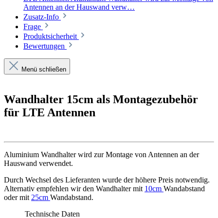
Antennen an der Hauswand verw…
Zusatz-Info
Frage
Produktsicherheit
Bewertungen
Menü schließen
Wandhalter 15cm als Montagezubehör
für LTE Antennen
Aluminium Wandhalter wird zur Montage von Antennen an der
Hauswand verwendet.
Durch Wechsel des Lieferanten wurde der höhere Preis notwendig.
Alternativ empfehlen wir den Wandhalter mit
10cm
Wandabstand
oder mit
25cm
Wandabstand.
Technische Daten