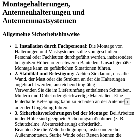
Montagehalterungen,
Antennenhalterungen und
Antennenmastsystemen
Allgemeine Sicherheitshinweise
1. Installation durch Fachpersonal:
Die Montage von
Halterungen und Mastsystemen sollte von geschultem
Personal oder Fachleuten durchgeführt werden, insbesondere
bei großen Höhen oder schweren Bauteilen. Unsachgemäße
Montage kann zu gefährlichen Situationen führen.
2. Stabilität und Befestigung:
Achten Sie darauf, dass die
Wand, der Mast oder die Struktur, an der die Halterungen
angebracht werden, ausreichend tragfähig ist.
Verwenden Sie die im Lieferumfang enthaltenen Schrauben,
Muttern und Dübel oder gleichwertige Materialien. Eine
fehlerhafte Befestigung kann zu Schäden an der Antenne
i
oder der Umgebung führen.
3. Sicherheitsvorkehrungen bei der Montage:
Bei Arbeiten
in der Höhe sind geeignete Sicherungsmaßnahmen (z. B.
Schutzhelme, Absturzsicherung) erforderlich.
Beachten Sie die Wetterbedingungen, insbesondere bei
Außenmontagen. Starke Winde oder Regen können die