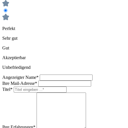
Perfekt
Sehr gut
Gut
Akzeptierbar
Unbefriedigend
Angezeigter Name*
Ihre Mail-Adresse*
Titel*
Ihre Erfahrungen*