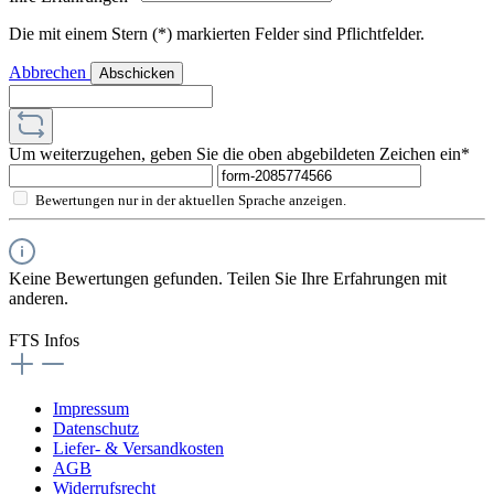
Die mit einem Stern (*) markierten Felder sind Pflichtfelder.
Abbrechen
Abschicken
Um weiterzugehen, geben Sie die oben abgebildeten Zeichen ein*
Bewertungen nur in der aktuellen Sprache anzeigen.
Keine Bewertungen gefunden. Teilen Sie Ihre Erfahrungen mit
anderen.
FTS Infos
Impressum
Datenschutz
Liefer- & Versandkosten
AGB
Widerrufsrecht