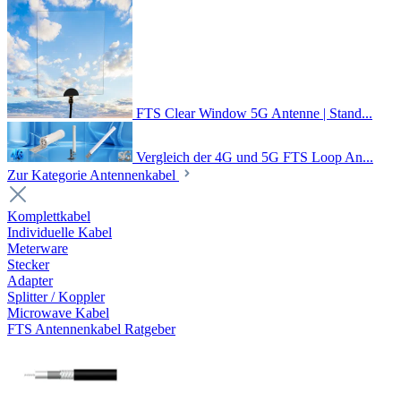
FTS Clear Window 5G Antenne | Stand...
Vergleich der 4G und 5G FTS Loop An...
Zur Kategorie Antennenkabel
Komplettkabel
Individuelle Kabel
Meterware
Stecker
Adapter
Splitter / Koppler
Microwave Kabel
FTS Antennenkabel Ratgeber