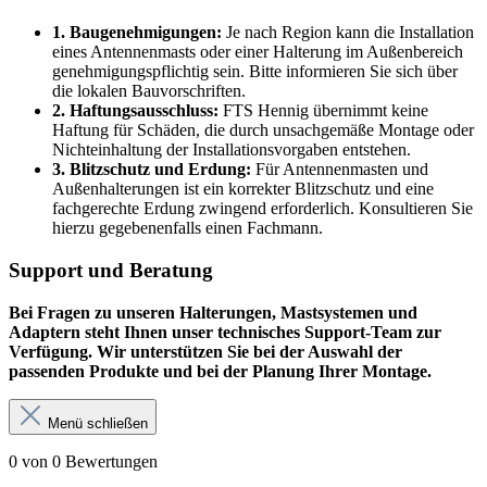
1. Baugenehmigungen:
Je nach Region kann die Installation
eines Antennenmasts oder einer Halterung im Außenbereich
genehmigungspflichtig sein. Bitte informieren Sie sich über
die lokalen Bauvorschriften.
2. Haftungsausschluss:
FTS Hennig übernimmt keine
Haftung für Schäden, die durch unsachgemäße Montage oder
Nichteinhaltung der Installationsvorgaben entstehen.
3. Blitzschutz und Erdung:
Für Antennenmasten und
Außenhalterungen ist ein korrekter Blitzschutz und eine
fachgerechte Erdung zwingend erforderlich. Konsultieren Sie
hierzu gegebenenfalls einen Fachmann.
Support und Beratung
Bei Fragen zu unseren Halterungen, Mastsystemen und
Adaptern steht Ihnen unser technisches Support-Team zur
Verfügung. Wir unterstützen Sie bei der Auswahl der
passenden Produkte und bei der Planung Ihrer Montage.
Menü schließen
0 von 0 Bewertungen