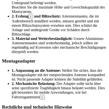
Untergrund befestigt werden.
Beachten Sie die maximale Höhe und Gewichtskapazität des
Mastsystems.
2. Erdung
und Blitzschutz:
Antennenmasten, die im
i
Außenbereich installiert werden, müssen geerdet und mit
einem Blitzschutzsystem versehen sein. Dies schützt die
Anlage und umliegende Geräte vor Schäden durch
Blitzschläge.
3. Material und Wetterbeständigkeit:
Unsere Aluminium-
Antennenmasten sind wetterbeständig, jedoch sollten sie
regelmäßig auf Korrosion oder mechanische Beschädigungen
überprüft werden.
Montageadapter
1. Anpassung an die Antenne:
Stellen Sie sicher, dass der
Montageadapter mit der entsprechenden Antenne kompatibel
ist. Nicht passende Adapter können die Stabilität gefährden.
2. Mechanische Belastung:
Der Adapter sollte nicht über
seine spezifizierte Tragfähigkeit hinaus belastet werden. Dies
gilt besonders für mobile Anwendungen, wie bei
Fahrzeugantennen
.
i
Rechtliche und technische Hinweise