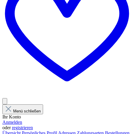
Menü schließen
Ihr Konto
Anmelden
oder
registrieren
Übersicht
Persönliches Profil
Adressen
Zahlungsarten
Bestellungen