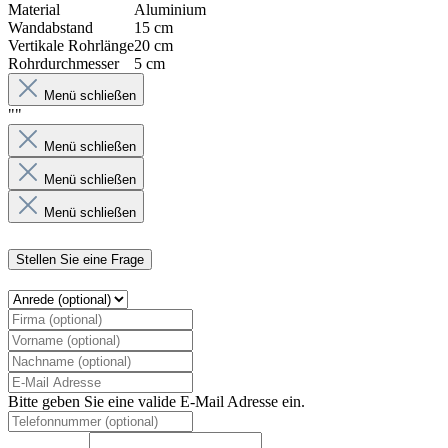
Material
Aluminium
Wandabstand
15 cm
Vertikale Rohrlänge
20 cm
Rohrdurchmesser
5 cm
Menü schließen
""
Menü schließen
Menü schließen
Menü schließen
Stellen Sie eine Frage
Bitte geben Sie eine valide E-Mail Adresse ein.