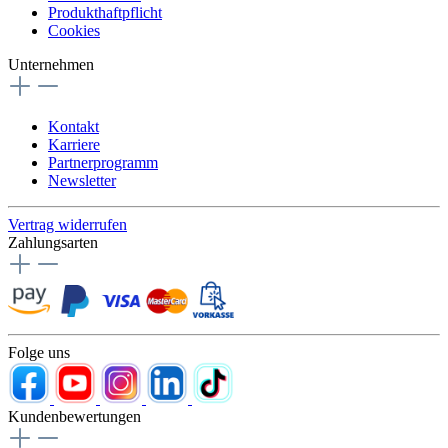
Produkthaftpflicht
Cookies
Unternehmen
Kontakt
Karriere
Partnerprogramm
Newsletter
Vertrag widerrufen
Zahlungsarten
Folge uns
Kundenbewertungen