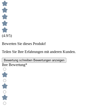
(4.9/5)
Bewerten Sie dieses Produkt!
Teilen Sie Ihre Erfahrungen mit anderen Kunden.
Bewertung schreiben
Bewertungen anzeigen
Ihre Bewertung*