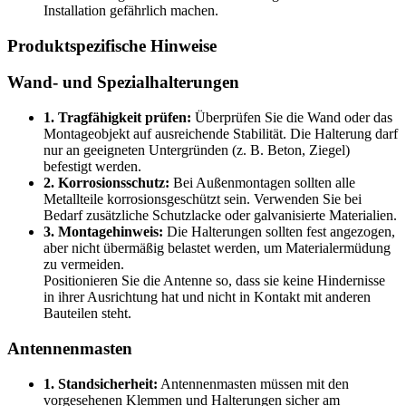
Installation gefährlich machen.
Produktspezifische Hinweise
Wand- und Spezialhalterungen
1. Tragfähigkeit prüfen:
Überprüfen Sie die Wand oder das
Montageobjekt auf ausreichende Stabilität. Die Halterung darf
nur an geeigneten Untergründen (z. B. Beton, Ziegel)
befestigt werden.
2. Korrosionsschutz:
Bei Außenmontagen sollten alle
Metallteile korrosionsgeschützt sein. Verwenden Sie bei
Bedarf zusätzliche Schutzlacke oder galvanisierte Materialien.
3. Montagehinweis:
Die Halterungen sollten fest angezogen,
aber nicht übermäßig belastet werden, um Materialermüdung
zu vermeiden.
Positionieren Sie die Antenne so, dass sie keine Hindernisse
in ihrer Ausrichtung hat und nicht in Kontakt mit anderen
Bauteilen steht.
Antennenmasten
1. Standsicherheit:
Antennenmasten müssen mit den
vorgesehenen Klemmen und Halterungen sicher am