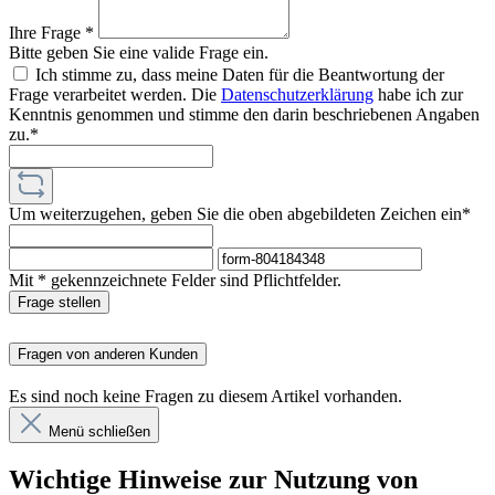
Ihre Frage *
Bitte geben Sie eine valide Frage ein.
Ich stimme zu, dass meine Daten für die Beantwortung der
Frage verarbeitet werden. Die
Datenschutzerklärung
habe ich zur
Kenntnis genommen und stimme den darin beschriebenen Angaben
zu.*
Um weiterzugehen, geben Sie die oben abgebildeten Zeichen ein*
Mit * gekennzeichnete Felder sind Pflichtfelder.
Frage stellen
Fragen von anderen Kunden
Es sind noch keine Fragen zu diesem Artikel vorhanden.
Menü schließen
Wichtige Hinweise zur Nutzung von