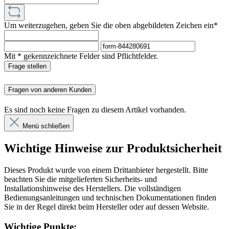
Um weiterzugehen, geben Sie die oben abgebildeten Zeichen ein*
Mit * gekennzeichnete Felder sind Pflichtfelder.
Frage stellen
Fragen von anderen Kunden
Es sind noch keine Fragen zu diesem Artikel vorhanden.
Menü schließen
Wichtige Hinweise zur Produktsicherheit
Dieses Produkt wurde von einem Drittanbieter hergestellt. Bitte
beachten Sie die mitgelieferten Sicherheits- und
Installationshinweise des Herstellers. Die vollständigen
Bedienungsanleitungen und technischen Dokumentationen finden
Sie in der Regel direkt beim Hersteller oder auf dessen Website.
Wichtige Punkte: