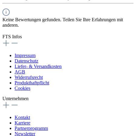
Keine Bewertungen gefunden. Teilen Sie Ihre Erfahrungen mit
anderen.
FTS Infos
Impressum
Datenschutz
Liefer- & Versandkosten
AGB
Widerrufsrecht
Produkthaftpflicht
Cookies
Unternehmen
Kontakt
Karriere
Partnerprogramm
Newsletter