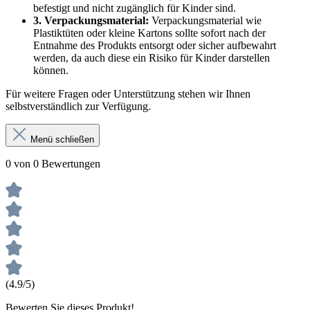
befestigt und nicht zugänglich für Kinder sind.
3. Verpackungsmaterial:
Verpackungsmaterial wie
Plastiktüten oder kleine Kartons sollte sofort nach der
Entnahme des Produkts entsorgt oder sicher aufbewahrt
werden, da auch diese ein Risiko für Kinder darstellen
können.
Für weitere Fragen oder Unterstützung stehen wir Ihnen
selbstverständlich zur Verfügung.
Menü schließen
0 von 0 Bewertungen
(4.9/5)
Bewerten Sie dieses Produkt!