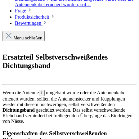
Antennenkabel erneuert wurden, sol…
Frage
Produktsicherheit
Bewertungen
Menü schließen
Ersatzteil Selbstverschweißendes
Dichtungsband
Wenn die Antenne
umgebaut wurde oder die Antennenkabel
i
erneuert wurden, sollten die Antennenstecker und Kupplungen
wieder mit diesem hochwertigen, selbst verschweißenden
Dichtungsband
geschützt werden. Das selbst verschweißende
Klebeband verhindert bei freiliegenden Übergänge das Eindringen
von Nässe.
Eigenschaften des Selbstverschweißenden