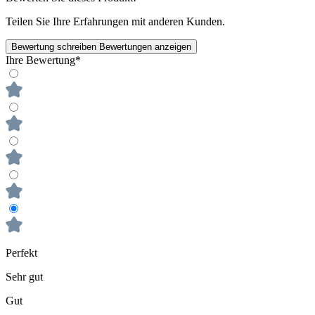
Teilen Sie Ihre Erfahrungen mit anderen Kunden.
Bewertung schreiben
Bewertungen anzeigen
Ihre Bewertung*
Perfekt
Sehr gut
Gut