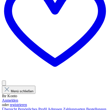
Menü schließen
Ihr Konto
Anmelden
oder
registrieren
Übersicht
Persönliches Profil
Adressen
Zahlungsarten
Bestellungen