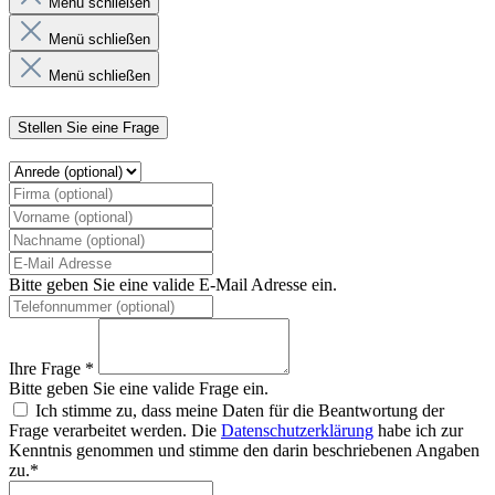
Menü schließen
Menü schließen
Menü schließen
Stellen Sie eine Frage
Bitte geben Sie eine valide E-Mail Adresse ein.
Ihre Frage *
Bitte geben Sie eine valide Frage ein.
Ich stimme zu, dass meine Daten für die Beantwortung der
Frage verarbeitet werden. Die
Datenschutzerklärung
habe ich zur
Kenntnis genommen und stimme den darin beschriebenen Angaben
zu.*