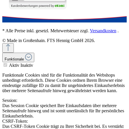
* Alle Preise inkl. gesetzl. Mehrwertsteuer zzgl.
Versandkosten
.
© Made in Großenhain. FTS Hennig GmbH 2026.
Funktionale
Aktiv
Inaktiv
Funktionale Cookies sind für die Funktionalität des Webshops
unbedingt erforderlich. Diese Cookies ordnen Ihrem Browser eine
eindeutige zufällige ID zu damit Ihr ungehindertes Einkaufserlebnis
über mehrere Seitenaufrufe hinweg gewährleistet werden kann.
Session:
Das Session Cookie speichert Ihre Einkaufsdaten über mehrere
Seitenaufrufe hinweg und ist somit unerlässlich für Ihr persönliches
Einkaufserlebnis.
CSRF-Token:
Das CSRF-Token Cookie trägt zu Ihrer Sicherheit bei. Es verstärkt