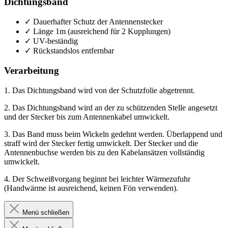
Dichtungsband
✓
Dauerhafter Schutz der Antennenstecker
✓
Länge 1m (ausreichend für 2 Kupplungen)
✓
UV-beständig
✓
Rückstandslos entfernbar
Verarbeitung
1. Das Dichtungsband wird von der Schutzfolie abgetrennt.
2. Das Dichtungsband wird an der zu schützenden Stelle angesetzt
und der Stecker bis zum Antennenkabel umwickelt.
3. Das Band muss beim Wickeln gedehnt werden. Überlappend und
straff wird der Stecker fertig umwickelt. Der Stecker und die
Antennenbuchse werden bis zu den Kabelansätzen vollständig
umwickelt.
4. Der Schweißvorgang beginnt bei leichter Wärmezufuhr
(Handwärme ist ausreichend, keinen Fön verwenden).
Menü schließen