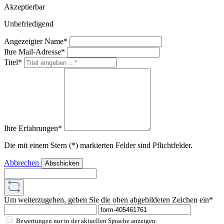
Akzeptierbar
Unbefriedigend
Angezeigter Name*
Ihre Mail-Adresse*
Titel*
Ihre Erfahrungen*
Die mit einem Stern (*) markierten Felder sind Pflichtfelder.
Abbrechen
Abschicken
Um weiterzugehen, geben Sie die oben abgebildeten Zeichen ein*
Bewertungen nur in der aktuellen Sprache anzeigen.