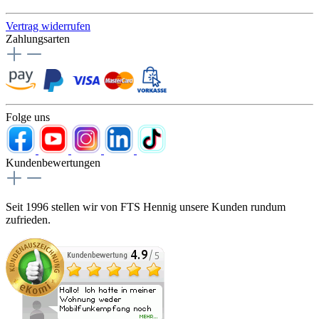
Vertrag widerrufen
Zahlungsarten
Folge uns
Kundenbewertungen
Seit 1996 stellen wir von FTS Hennig unsere Kunden rundum
zufrieden.