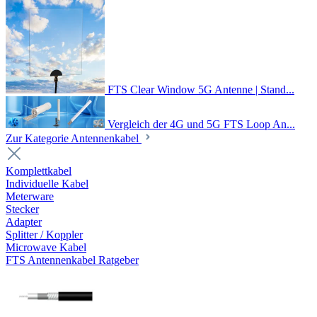
FTS Clear Window 5G Antenne | Stand...
Vergleich der 4G und 5G FTS Loop An...
Zur Kategorie Antennenkabel
Komplettkabel
Individuelle Kabel
Meterware
Stecker
Adapter
Splitter / Koppler
Microwave Kabel
FTS Antennenkabel Ratgeber