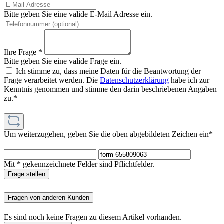
Bitte geben Sie eine valide E-Mail Adresse ein.
Ihre Frage *
Bitte geben Sie eine valide Frage ein.
Ich stimme zu, dass meine Daten für die Beantwortung der
Frage verarbeitet werden. Die
Datenschutzerklärung
habe ich zur
Kenntnis genommen und stimme den darin beschriebenen Angaben
zu.*
Um weiterzugehen, geben Sie die oben abgebildeten Zeichen ein*
Mit * gekennzeichnete Felder sind Pflichtfelder.
Frage stellen
Fragen von anderen Kunden
Es sind noch keine Fragen zu diesem Artikel vorhanden.