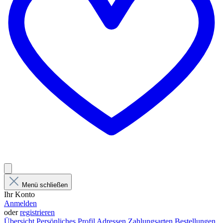
Menü schließen
Ihr Konto
Anmelden
oder
registrieren
Übersicht
Persönliches Profil
Adressen
Zahlungsarten
Bestellungen