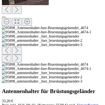
Antennenhalter für Brüstungsgeländer
33,20 €