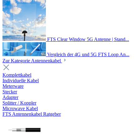
FTS Clear Window 5G Antenne | Stand...
Vergleich der 4G und 5G FTS Loop An...
Zur Kategorie Antennenkabel
Komplettkabel
Individuelle Kabel
Meterware
Stecker
Adapter
Splitter / Koppler
Microwave Kabel
FTS Antennenkabel Ratgeber