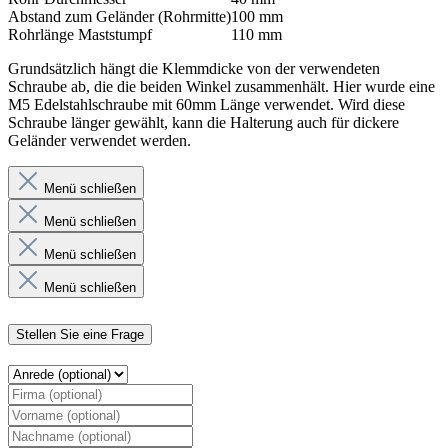
Abstand zum Geländer (Rohrmitte)
100 mm
Rohrlänge Maststumpf
110 mm
Grundsätzlich hängt die Klemmdicke von der verwendeten
Schraube ab, die die beiden Winkel zusammenhält. Hier wurde eine
M5 Edelstahlschraube mit 60mm Länge verwendet. Wird diese
Schraube länger gewählt, kann die Halterung auch für dickere
Geländer verwendet werden.
Menü schließen
Menü schließen
Menü schließen
Menü schließen
Stellen Sie eine Frage