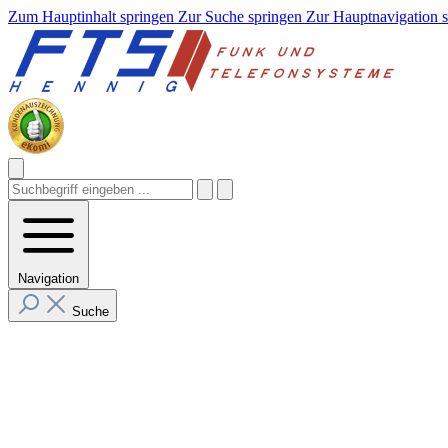
Zum Hauptinhalt springen
Zur Suche springen
Zur Hauptnavigation 
Navigation
Suche