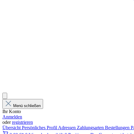
Menü schließen
Ihr Konto
Anmelden
oder
registrieren
Übersicht
Persönliches Profil
Adressen
Zahlungsarten
Bestellungen
P