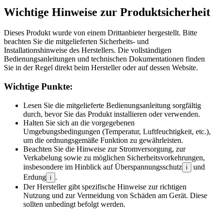
Wichtige Hinweise zur Produktsicherheit
Dieses Produkt wurde von einem Drittanbieter hergestellt. Bitte
beachten Sie die mitgelieferten Sicherheits- und
Installationshinweise des Herstellers. Die vollständigen
Bedienungsanleitungen und technischen Dokumentationen finden
Sie in der Regel direkt beim Hersteller oder auf dessen Website.
Wichtige Punkte:
Lesen Sie die mitgelieferte Bedienungsanleitung sorgfältig
durch, bevor Sie das Produkt installieren oder verwenden.
Halten Sie sich an die vorgegebenen
Umgebungsbedingungen (Temperatur, Luftfeuchtigkeit, etc.),
um die ordnungsgemäße Funktion zu gewährleisten.
Beachten Sie die Hinweise zur Stromversorgung, zur
Verkabelung sowie zu möglichen Sicherheitsvorkehrungen,
insbesondere im Hinblick auf Überspannungsschutz
und
i
Erdung
.
i
Der Hersteller gibt spezifische Hinweise zur richtigen
Nutzung und zur Vermeidung von Schäden am Gerät. Diese
sollten unbedingt befolgt werden.