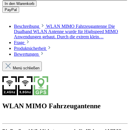
In den Warenkorb
Pay
Pal
Beschreibung
WLAN MIMO Fahrzeugantenne Die
Dualband WLAN Antenne wurde für Highspeed MIMO
Anwendungen gebaut. Durch die extrem klein…
Frage
Produktsicherheit
Bewertungen
Menü schließen
WLAN MIMO Fahrzeugantenne