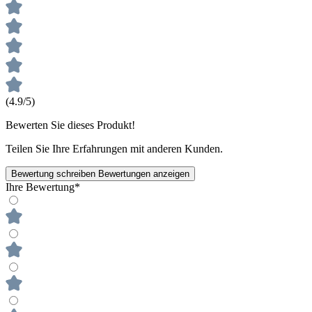
(4.9/5)
Bewerten Sie dieses Produkt!
Teilen Sie Ihre Erfahrungen mit anderen Kunden.
Bewertung schreiben
Bewertungen anzeigen
Ihre Bewertung*