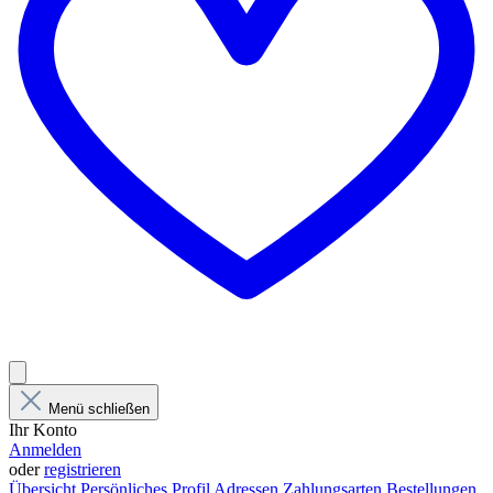
Menü schließen
Ihr Konto
Anmelden
oder
registrieren
Übersicht
Persönliches Profil
Adressen
Zahlungsarten
Bestellungen