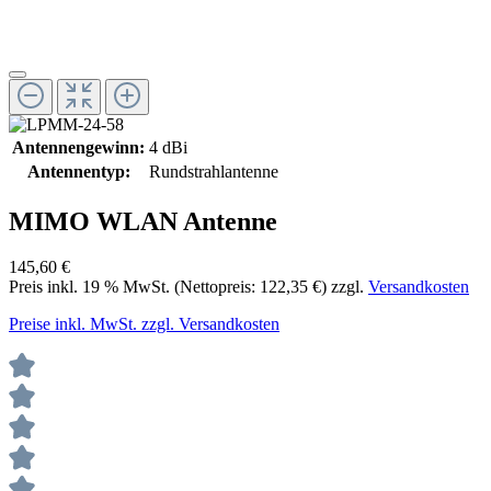
Antennengewinn:
4 dBi
Antennentyp:
Rundstrahlantenne
MIMO WLAN Antenne
145,60 €
Preis inkl.
19
% MwSt. (Nettopreis:
122,35 €
) zzgl.
Versandkosten
Preise inkl. MwSt. zzgl. Versandkosten