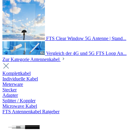
FTS Clear Window 5G Antenne | Stand...
Vergleich der 4G und 5G FTS Loop An...
Zur Kategorie Antennenkabel
Komplettkabel
Individuelle Kabel
Meterware
Stecker
Adapter
Splitter / Koppler
Microwave Kabel
FTS Antennenkabel Ratgeber