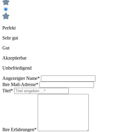
Perfekt
Sehr gut
Gut
Akzeptierbar
Unbefriedigend
Angezeigter Name*
Ihre Mail-Adresse*
Titel*
Ihre Erfahrungen*