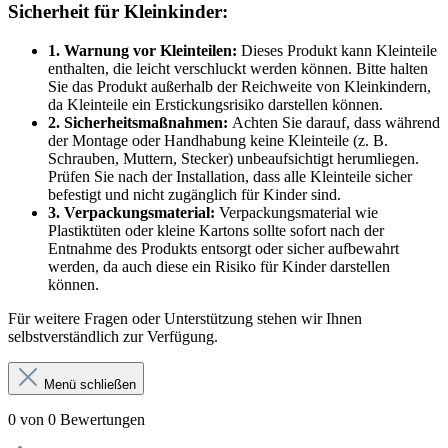
Sicherheit für Kleinkinder:
1. Warnung vor Kleinteilen:
Dieses Produkt kann Kleinteile
enthalten, die leicht verschluckt werden können. Bitte halten
Sie das Produkt außerhalb der Reichweite von Kleinkindern,
da Kleinteile ein Erstickungsrisiko darstellen können.
2. Sicherheitsmaßnahmen:
Achten Sie darauf, dass während
der Montage oder Handhabung keine Kleinteile (z. B.
Schrauben, Muttern, Stecker) unbeaufsichtigt herumliegen.
Prüfen Sie nach der Installation, dass alle Kleinteile sicher
befestigt und nicht zugänglich für Kinder sind.
3. Verpackungsmaterial:
Verpackungsmaterial wie
Plastiktüten oder kleine Kartons sollte sofort nach der
Entnahme des Produkts entsorgt oder sicher aufbewahrt
werden, da auch diese ein Risiko für Kinder darstellen
können.
Für weitere Fragen oder Unterstützung stehen wir Ihnen
selbstverständlich zur Verfügung.
Menü schließen
0 von 0 Bewertungen