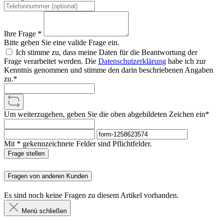
Ihre Frage *
Bitte geben Sie eine valide Frage ein.
Ich stimme zu, dass meine Daten für die Beantwortung der
Frage verarbeitet werden. Die
Datenschutzerklärung
habe ich zur
Kenntnis genommen und stimme den darin beschriebenen Angaben
zu.*
Um weiterzugehen, geben Sie die oben abgebildeten Zeichen ein*
Mit * gekennzeichnete Felder sind Pflichtfelder.
Frage stellen
Fragen von anderen Kunden
Es sind noch keine Fragen zu diesem Artikel vorhanden.
Menü schließen