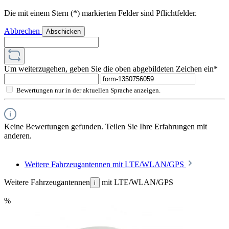
Die mit einem Stern (*) markierten Felder sind Pflichtfelder.
Abbrechen
Abschicken
Um weiterzugehen, geben Sie die oben abgebildeten Zeichen ein*
Bewertungen nur in der aktuellen Sprache anzeigen.
Keine Bewertungen gefunden. Teilen Sie Ihre Erfahrungen mit
anderen.
Weitere Fahrzeugantennen mit LTE/WLAN/GPS
Weitere Fahrzeugantennen
mit LTE/WLAN/GPS
i
%